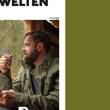
Anzeige