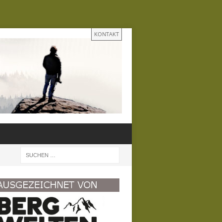
KONTAKT