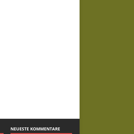
NEUESTE KOMMENTARE