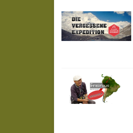
De
Juli 23, 2026