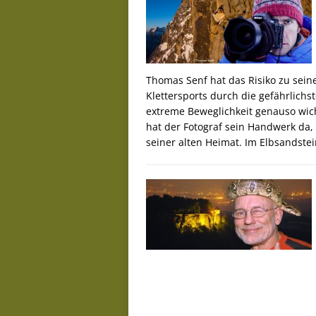
Thomas Senf hat das Risiko zu sein
Klettersports durch die gefährlichs
extreme Beweglichkeit genauso wicht
hat der Fotograf sein Handwerk da, 
seiner alten Heimat. Im Elbsandstei