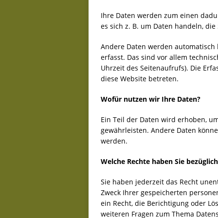
Ihre Daten werden zum einen dadurc
es sich z. B. um Daten handeln, die
Andere Daten werden automatisch 
erfasst. Das sind vor allem technis
Uhrzeit des Seitenaufrufs). Die Erf
diese Website betreten.
Wofür nutzen wir Ihre Daten?
Ein Teil der Daten wird erhoben, um
gewährleisten. Andere Daten könne
werden.
Welche Rechte haben Sie bezüglich
Sie haben jederzeit das Recht unen
Zweck Ihrer gespeicherten person
ein Recht, die Berichtigung oder L
weiteren Fragen zum Thema Datensc