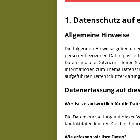
De
Juli 23, 2026
1. Datenschutz auf e
Allgemeine Hinweise
Die folgenden Hinweise geben einen
personenbezogenen Daten passiert
Daten sind alle Daten, mit denen Si
Informationen zum Thema Datensch
aufgeführten Datenschutzerklärung
Datenerfassung auf die
Wer ist verantwortlich für die Dat
Die Datenverarbeitung auf dieser W
Kontaktdaten können Sie dem Impr
Wie erfassen wir Ihre Daten?