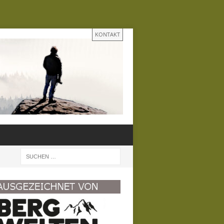
KONTAKT