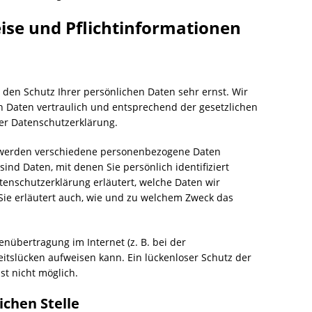
ise und Pflichtinformationen
 den Schutz Ihrer persönlichen Daten sehr ernst. Wir
Daten vertraulich und entsprechend der gesetzlichen
er Datenschutzerklärung.
 werden verschiedene personenbezogene Daten
nd Daten, mit denen Sie persönlich identifiziert
enschutzerklärung erläutert, welche Daten wir
Sie erläutert auch, wie und zu welchem Zweck das
enübertragung im Internet (z. B. bei der
itslücken aufweisen kann. Ein lückenloser Schutz der
st nicht möglich.
ichen Stelle