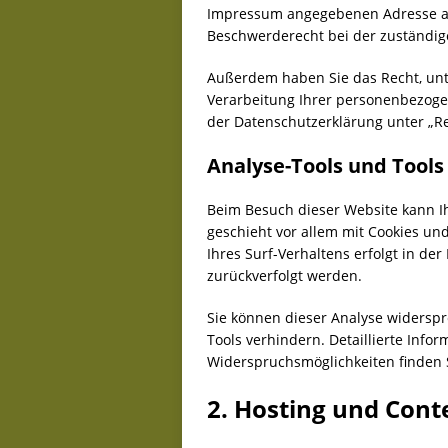
Impressum angegebenen Adresse an
Beschwerderecht bei der zuständig
Außerdem haben Sie das Recht, un
Verarbeitung Ihrer personenbezoge
der Datenschutzerklärung unter „Re
Analyse-Tools und Tools
Beim Besuch dieser Website kann Ih
geschieht vor allem mit Cookies u
Ihres Surf-Verhaltens erfolgt in de
zurückverfolgt werden.
Sie können dieser Analyse widersp
Tools verhindern. Detaillierte Info
Widerspruchsmöglichkeiten finden 
2. Hosting und Cont