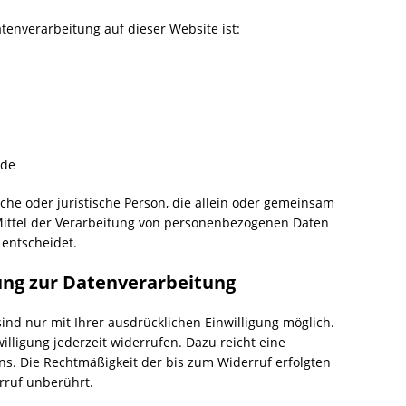
atenverarbeitung auf dieser Website ist:
.de
liche oder juristische Person, die allein oder gemeinsam
ittel der Verarbeitung von personenbezogenen Daten
 entscheidet.
gung zur Datenverarbeitung
ind nur mit Ihrer ausdrücklichen Einwilligung möglich.
willigung jederzeit widerrufen. Dazu reicht eine
uns. Die Rechtmäßigkeit der bis zum Widerruf erfolgten
rruf unberührt.