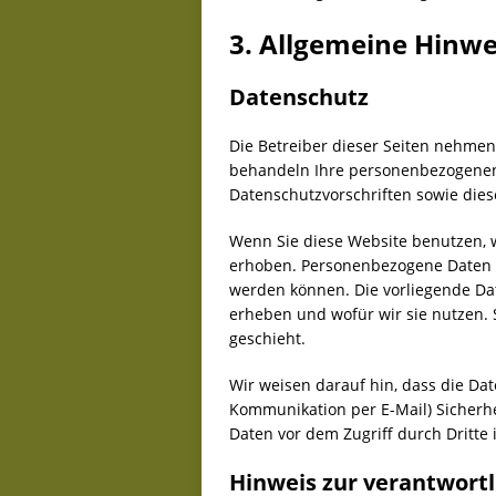
3. Allgemeine Hinwe
Datenschutz
Die Betreiber dieser Seiten nehmen
behandeln Ihre personenbezogenen 
Datenschutzvorschriften sowie dies
Wenn Sie diese Website benutzen,
erhoben. Personenbezogene Daten si
werden können. Die vorliegende Dat
erheben und wofür wir sie nutzen. 
geschieht.
Wir weisen darauf hin, dass die Dat
Kommunikation per E-Mail) Sicherhe
Daten vor dem Zugriff durch Dritte i
Hinweis zur verantwortl