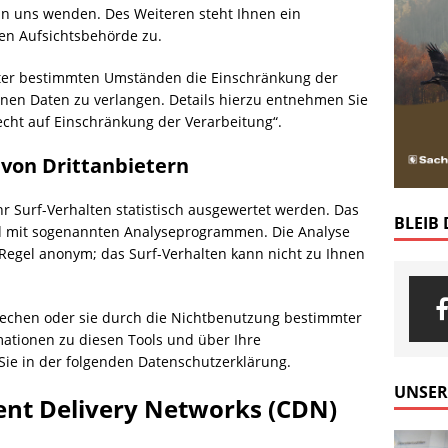
 uns wenden. Des Weiteren steht Ihnen ein
en Aufsichtsbehörde zu.
ter bestimmten Umständen die Einschränkung der
nen Daten zu verlangen. Details hierzu entnehmen Sie
cht auf Einschränkung der Verarbeitung“.
 von Drittanbietern
r Surf-Verhalten statistisch ausgewertet werden. Das
BLEIB
nd mit sogenannten Analyseprogrammen. Die Analyse
r Regel anonym; das Surf-Verhalten kann nicht zu Ihnen
rechen oder sie durch die Nichtbenutzung bestimmter
rmationen zu diesen Tools und über Ihre
Sie in der folgenden Datenschutzerklärung.
UNSER
ent Delivery Networks (CDN)