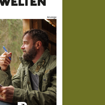
Anzeige