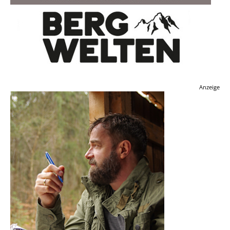
Anzeige