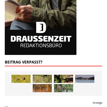
BEITRAG VERPASST?
Anzeige