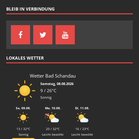
BLEIB IN VERBINDUNG
LOKALES WETTER
Wetter Bad Schandau
Samstag, 08.08.2026
9 / 26°C
Sonnig
So, 09.08.
Mo, 10.08.
Di, 11.08.
13 / 32°C
20 / 32°C
16 / 23°C
Sonnig
Leicht bewölkt
Leicht bewölkt