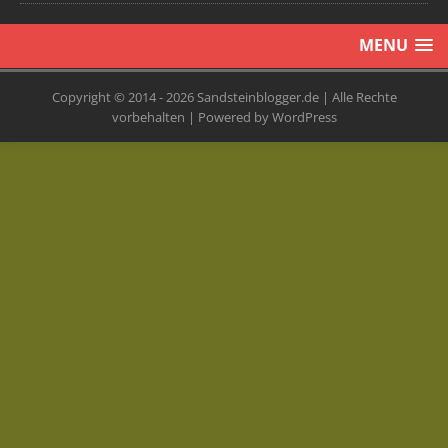
MENU
Copyright © 2014 - 2026 Sandsteinblogger.de | Alle Rechte
vorbehalten | Powered by WordPress