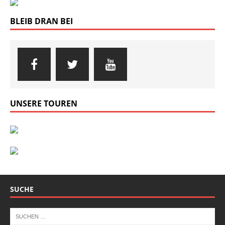
BLEIB DRAN BEI
UNSERE TOUREN
SUCHE