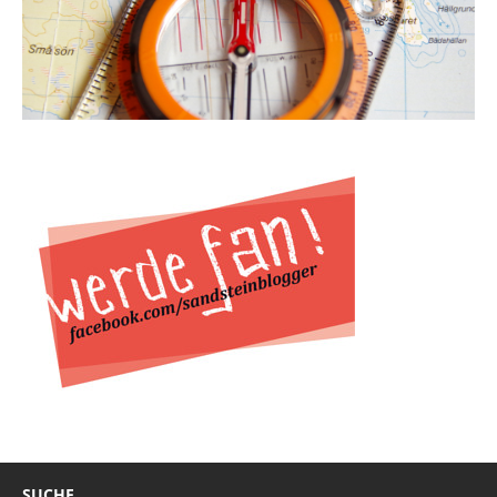
SUCHE