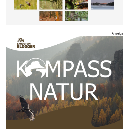
Anzeige