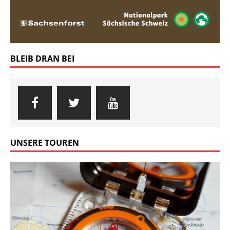
BLEIB DRAN BEI
UNSERE TOUREN