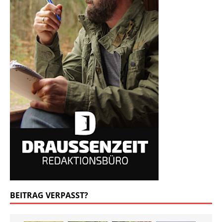
BEITRAG VERPASST?