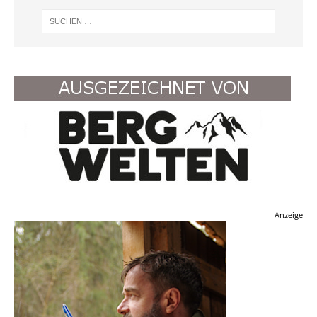
Anzeige