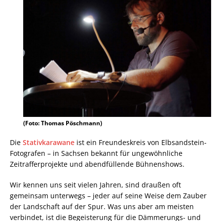
(Foto: Thomas Pöschmann)
Die
Stativkarawane
ist ein Freundeskreis von Elbsandstein-
Fotografen – in Sachsen bekannt für ungewöhnliche
Zeitrafferprojekte und abendfüllende Bühnenshows.
Wir kennen uns seit vielen Jahren, sind draußen oft
gemeinsam unterwegs – jeder auf seine Weise dem Zauber
der Landschaft auf der Spur. Was uns aber am meisten
verbindet, ist die Begeisterung für die Dämmerungs- und