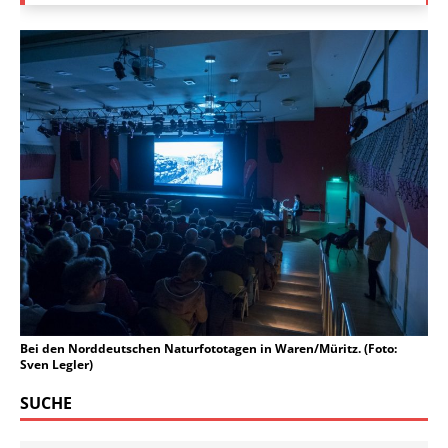
Bei den Norddeutschen Naturfototagen in Waren/Müritz. (Foto:
Sven Legler)
SUCHE