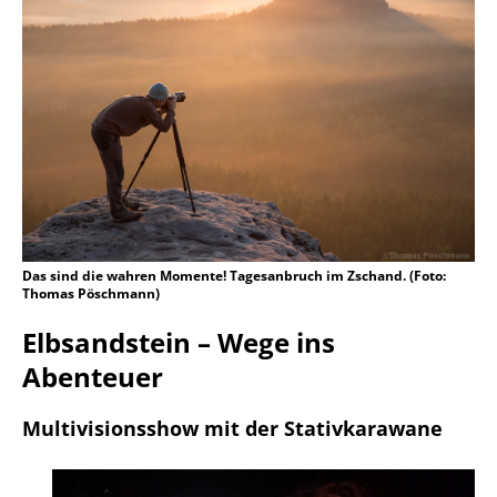
Das sind die wahren Momente! Tagesanbruch im Zschand. (Foto:
Thomas Pöschmann)
Elbsandstein – Wege ins
Abenteuer
Multivisionsshow mit der Stativkarawane