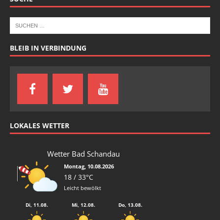
BLEIB IN VERBINDUNG
LOKALES WETTER
Wetter Bad Schandau
Montag, 10.08.2026
18 / 33°C
Leicht bewölkt
Di, 11.08.
Mi, 12.08.
Do, 13.08.