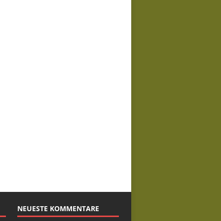
NEUESTE KOMMENTARE