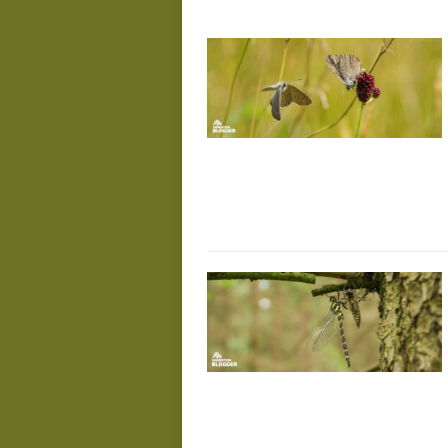
Januar 8, 2026