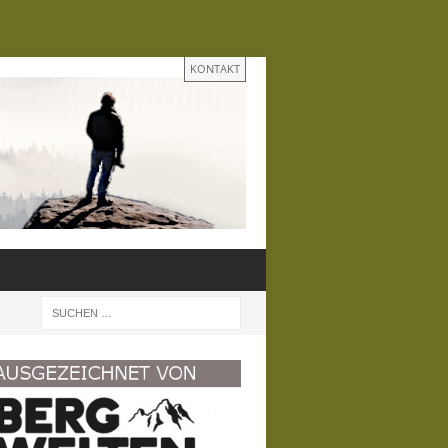
KONTAKT