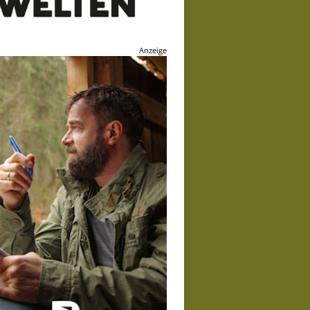
Anzeige