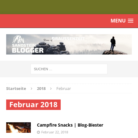
MENU
Startseite
2018
Februar
Februar 2018
Campfire Snacks | Blog-Biester
Februar 22, 2018