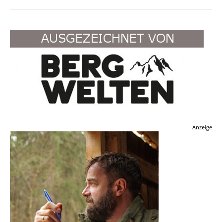
Anzeige