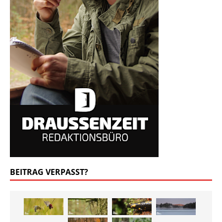
BEITRAG VERPASST?