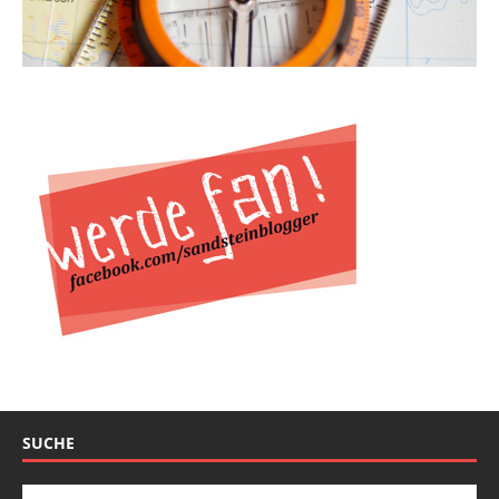
SUCHE