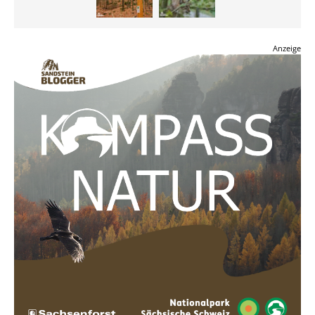
Anzeige