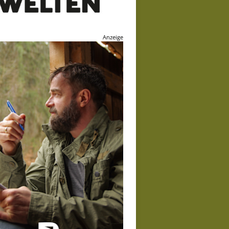
Anzeige