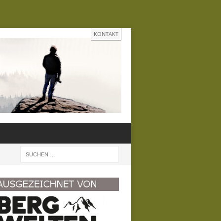
KONTAKT