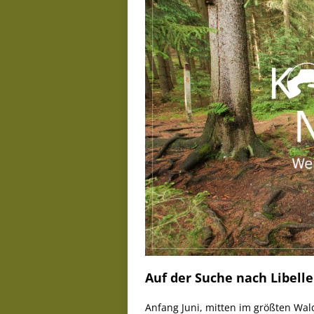
Auf der Suche nach Libell
Anfang Juni, mitten im größten Wa