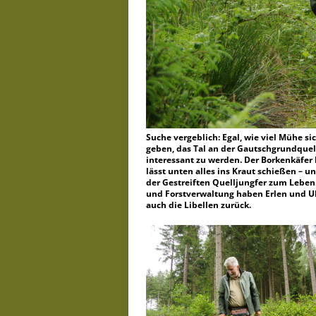
Suche vergeblich: Egal, wie viel Mühe si
geben, das Tal an der Gautschgrundquell
interessant zu werden. Der Borkenkäfer h
lässt unten alles ins Kraut schießen – 
der Gestreiften Quelljungfer zum Leben.
und Forstverwaltung haben Erlen und U
auch die Libellen zurück.