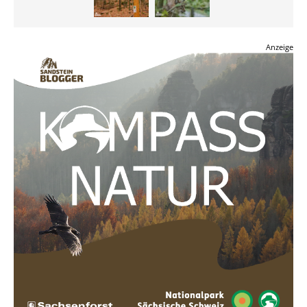
Anzeige