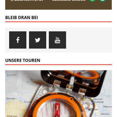
BLEIB DRAN BEI
UNSERE TOUREN