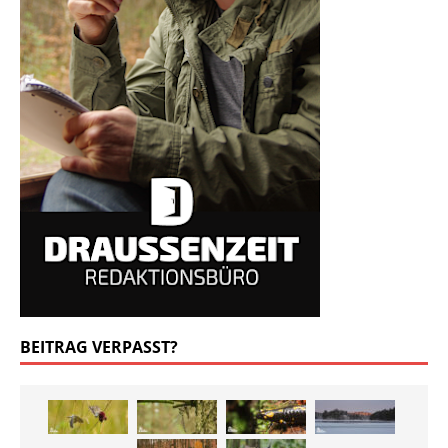
BEITRAG VERPASST?