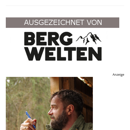
Anzeige