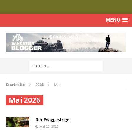
MENU
Startseite
2026
Mai
Mai 2026
Der Ewiggestrige
Mai 22, 2026