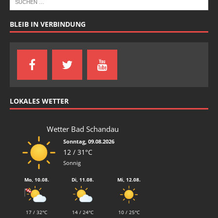
BLEIB IN VERBINDUNG
LOKALES WETTER
Wetter Bad Schandau
Sonntag, 09.08.2026
12 / 31°C
Sonnig
Mo, 10.08.
Di, 11.08.
Mi, 12.08.
17 / 32°C
14 / 24°C
10 / 25°C