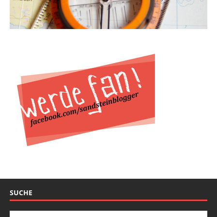
SUCHE