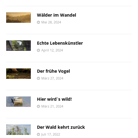
Wälder im Wandel
Mai 28, 2024
Echte Lebenskünstler
April 12, 2024
Der frühe Vogel
März 27, 2024
Hier wird´s wild!
März 21, 2024
Der Wald kehrt zurück
Juli 17, 2022