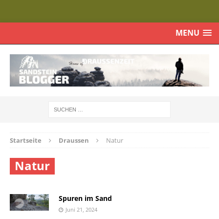
MENU
Startseite
Draussen
Natur
Natur
Spuren im Sand
Juni 21, 2024