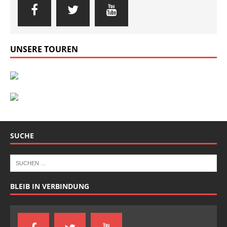
UNSERE TOUREN
SUCHE
BLEIB IN VERBINDUNG