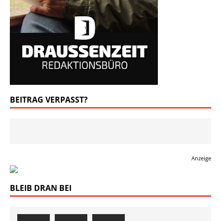
BEITRAG VERPASST?
Anzeige
BLEIB DRAN BEI