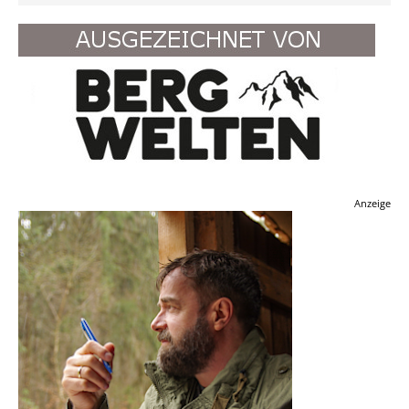
Anzeige