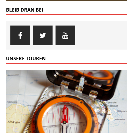
BLEIB DRAN BEI
UNSERE TOUREN