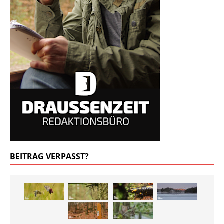
BEITRAG VERPASST?