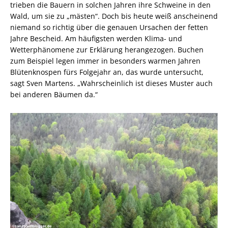
trieben die Bauern in solchen Jahren ihre Schweine in den
Wald, um sie zu „mästen“. Doch bis heute weiß anscheinend
niemand so richtig über die genauen Ursachen der fetten
Jahre Bescheid. Am häufigsten werden Klima- und
Wetterphänomene zur Erklärung herangezogen. Buchen
zum Beispiel legen immer in besonders warmen Jahren
Blütenknospen fürs Folgejahr an, das wurde untersucht,
sagt Sven Martens. „Wahrscheinlich ist dieses Muster auch
bei anderen Bäumen da.“