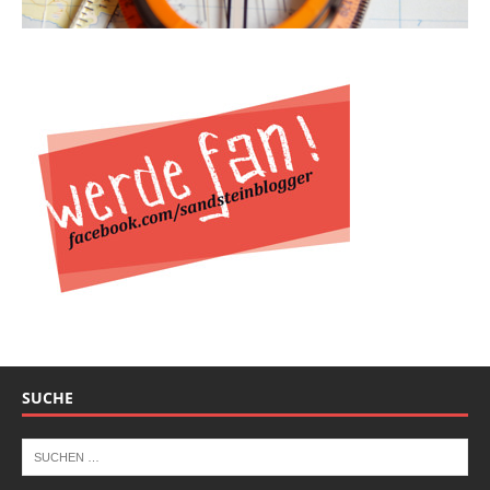
SUCHE