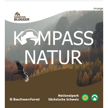
Anzeige