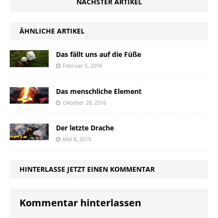
NÄCHSTER ARTIKEL
ÄHNLICHE ARTIKEL
Das fällt uns auf die Füße
Februar 5, 2016
Das menschliche Element
Oktober 28, 2016
Der letzte Drache
Mai 8, 2015
HINTERLASSE JETZT EINEN KOMMENTAR
Kommentar hinterlassen