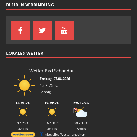
BLEIB IN VERBINDUNG
LOKALES WETTER
Wetter Bad Schandau
Freitag, 07.08.2026
13 / 25°C
Sonnig
Sa, 08.08.
So, 09.08.
Mo, 10.08.
9 / 26°C
16 / 31°C
20 / 33°C
Sonnig
Sonnig
Wolkig
Aktuelles Wetter ansehen