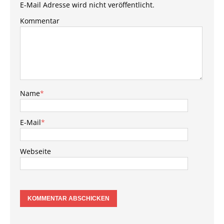
E-Mail Adresse wird nicht veröffentlicht.
Kommentar
Name
*
E-Mail
*
Webseite