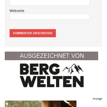
Webseite
Anzeige