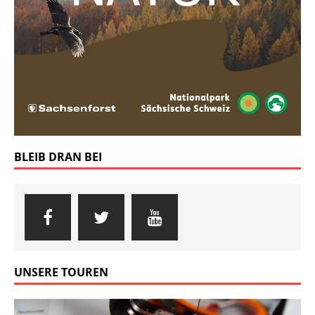
BLEIB DRAN BEI
UNSERE TOUREN