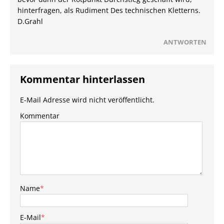
hinterfragen, als Rudiment Des technischen Kletterns.
D.Grahl
ANTWORTEN
Kommentar hinterlassen
E-Mail Adresse wird nicht veröffentlicht.
Kommentar
Name
*
E-Mail
*