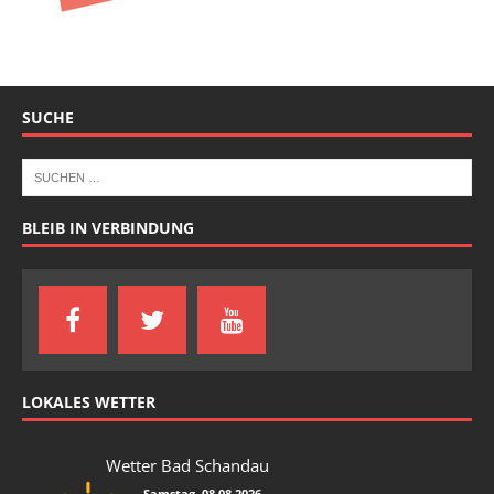
SUCHE
BLEIB IN VERBINDUNG
LOKALES WETTER
Wetter Bad Schandau
Samstag, 08.08.2026