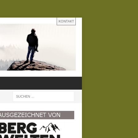
KONTAKT