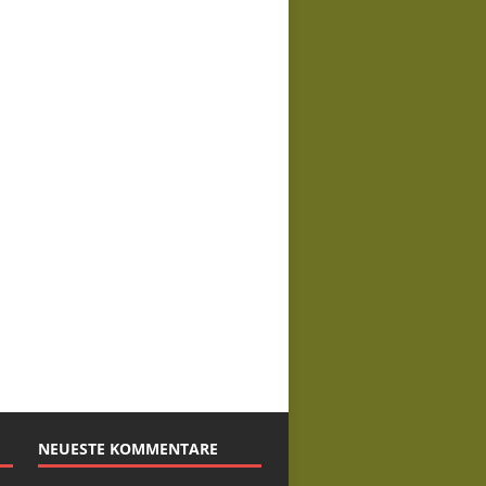
NEUESTE KOMMENTARE