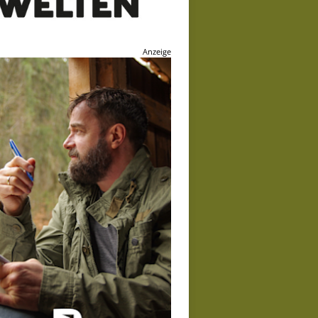
Anzeige