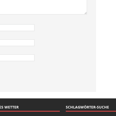
ES WETTER
SCHLAGWÖRTER-SUCHE