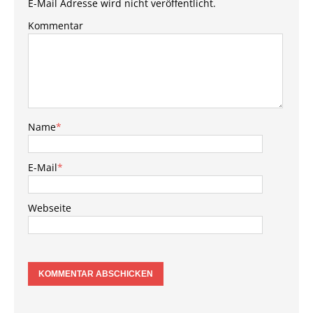
E-Mail Adresse wird nicht veröffentlicht.
Kommentar
Name
*
E-Mail
*
Webseite