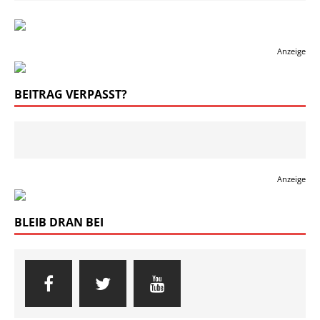
Anzeige
BEITRAG VERPASST?
Anzeige
BLEIB DRAN BEI