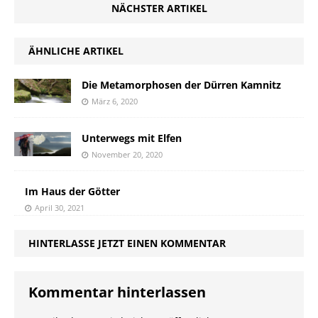
NÄCHSTER ARTIKEL
ÄHNLICHE ARTIKEL
Die Metamorphosen der Dürren Kamnitz
März 6, 2020
Unterwegs mit Elfen
November 20, 2020
Im Haus der Götter
April 30, 2021
HINTERLASSE JETZT EINEN KOMMENTAR
Kommentar hinterlassen