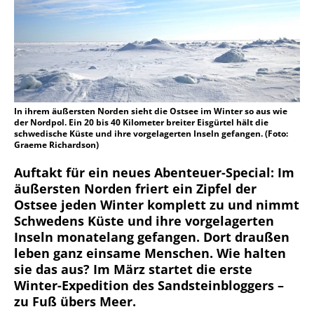
In ihrem äußersten Norden sieht die Ostsee im Winter so aus wie
der Nordpol. Ein 20 bis 40 Kilometer breiter Eisgürtel hält die
schwedische Küste und ihre vorgelagerten Inseln gefangen. (Foto:
Graeme Richardson)
Auftakt für ein neues Abenteuer-Special: Im
äußersten Norden friert ein Zipfel der
Ostsee jeden Winter komplett zu und nimmt
Schwedens Küste und ihre vorgelagerten
Inseln monatelang gefangen. Dort draußen
leben ganz einsame Menschen. Wie halten
sie das aus? Im März startet die erste
Winter-Expedition des Sandsteinbloggers –
zu Fuß übers Meer.