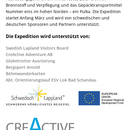
Brennstoff und Verpflegung und das Gepäcktransportmittel
Nummer eins im hohen Norden – ein Pulka. Die Expedition
startet Anfang März und wird von schwedischen und
deutschen Sponsoren und Partnern unterstützt.
Die Expedition wird unterstützt von:
Swedish Lapland Visitors Board
CreActive Adventure AB
Globetrotter Ausrüstung
Bergsport Arnold
Böhmwanderkarten
Abt. Orientierungslauf ESV Lok Bad Schandau