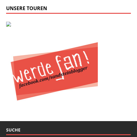
UNSERE TOUREN
SUCHE