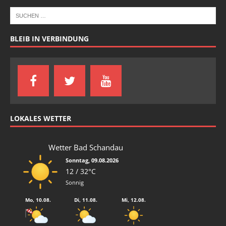
BLEIB IN VERBINDUNG
LOKALES WETTER
Wetter Bad Schandau
Sonntag, 09.08.2026
12 / 32°C
Sonnig
Mo, 10.08.
Di, 11.08.
Mi, 12.08.