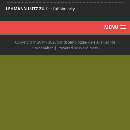
LEHMANN LUTZ ZU
Der Fall Abratzky
MENU
Copyright © 2014 - 2026 Sandsteinblogger.de | Alle Rechte
vorbehalten | Powered by WordPress