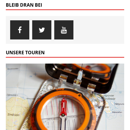
BLEIB DRAN BEI
UNSERE TOUREN