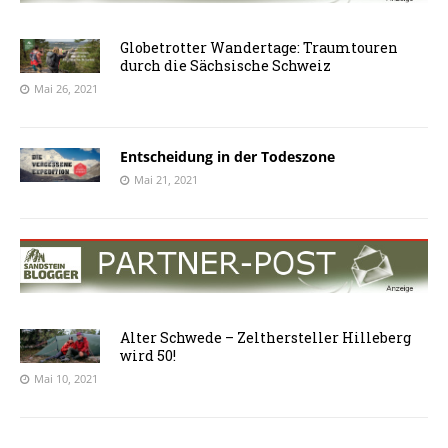
Globetrotter Wandertage: Traumtouren
durch die Sächsische Schweiz
Mai 26, 2021
Entscheidung in der Todeszone
Mai 21, 2021
Alter Schwede – Zelthersteller Hilleberg
wird 50!
Mai 10, 2021