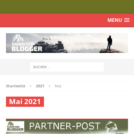
MENU
Startseite
2021
Mai
Mai 2021