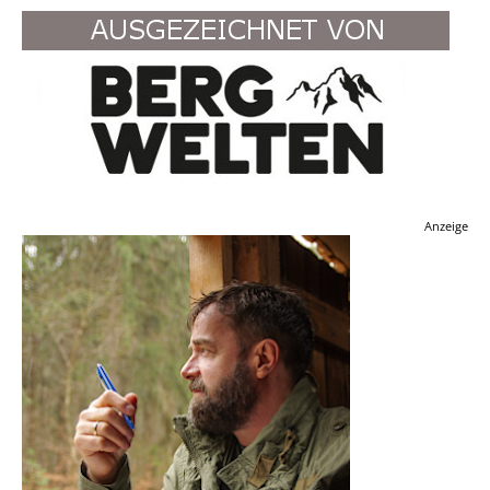
Anzeige