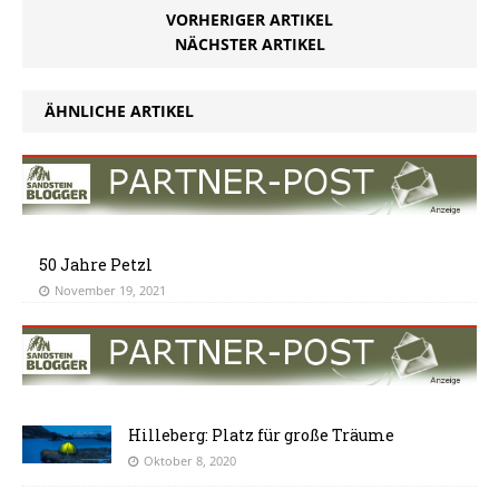
VORHERIGER ARTIKEL
NÄCHSTER ARTIKEL
ÄHNLICHE ARTIKEL
50 Jahre Petzl
November 19, 2021
Hilleberg: Platz für große Träume
Oktober 8, 2020