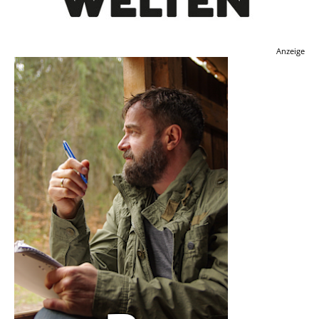
Anzeige