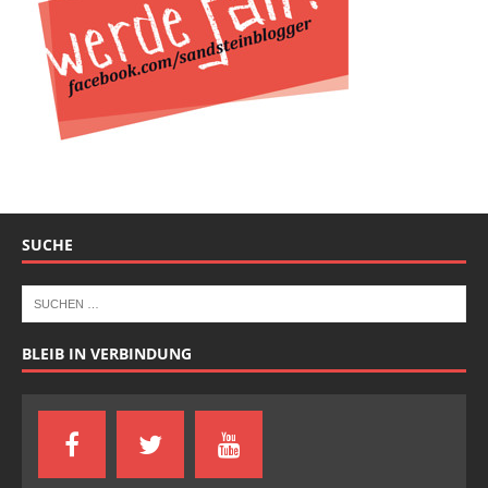
SUCHE
BLEIB IN VERBINDUNG