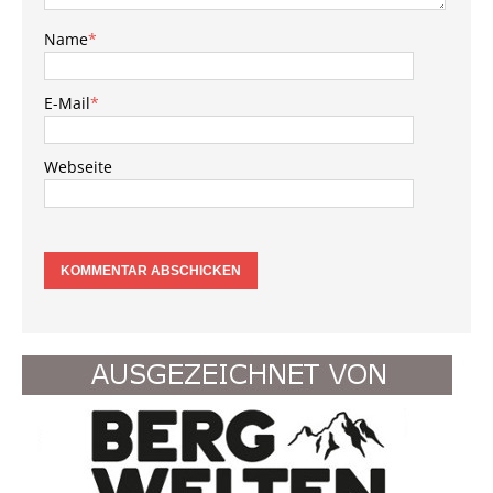
Name
*
E-Mail
*
Webseite