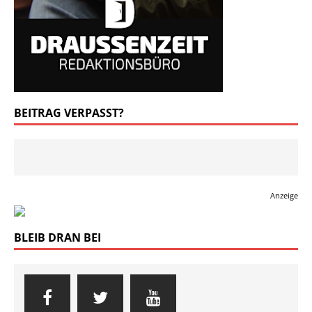
BEITRAG VERPASST?
Anzeige
BLEIB DRAN BEI