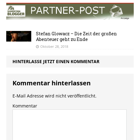
Stefan Glowacz – Die Zeit der großen
Abenteuer geht zu Ende
Oktober 28, 2018
HINTERLASSE JETZT EINEN KOMMENTAR
Kommentar hinterlassen
E-Mail Adresse wird nicht veröffentlicht.
Kommentar