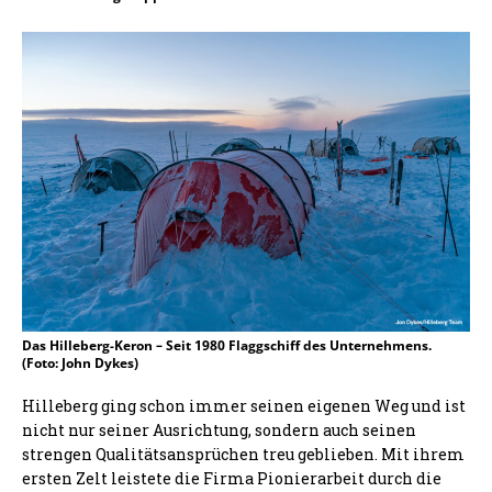
Das Hilleberg-Keron – Seit 1980 Flaggschiff des Unternehmens.
(Foto: John Dykes)
Hilleberg ging schon immer seinen eigenen Weg und ist
nicht nur seiner Ausrichtung, sondern auch seinen
strengen Qualitätsansprüchen treu geblieben. Mit ihrem
ersten Zelt leistete die Firma Pionierarbeit durch die