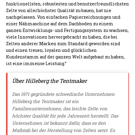
funktionellsten, robustesten und benutzerfreundlichsten
Zelte von allerhöchster Qualität zu bauen, hat nie
nachgelassen. Von einfachen Papierzeichnungen und
einer Nähmaschine auf dem Dachboden zu einem
ganzen Entwicklungs- und Fertigungssystem zu wachsen,
viele Innovationen hervorgebracht zu haben, die bei
Zelten anderer Marken zum Standard geworden sind
und einen treuen, loyalen und glücklichen
Kundenstamm auf der ganzen Welt aufgebaut zu haben,
ist eine immense Leistung.“
Über Hilleberg the Tentmaker
Das 1971 gegründete schwedische Unternehmen
Hilleberg the Tentmaker ist ein
Familienunternehmen, das leichte Zelte von
höchster Qualität für jede Jahreszeit herstellt. Das
Unternehmen ist bekannt dafür, dass es den
Maßstab bei der Herstellung von Zelten setzt. Es