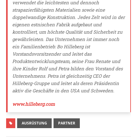
verwendet die leichtesten und dennoch
strapazierfähigsten Materialien sowie eine
doppelwandige Konstruktion. Jedes Zelt wird in der
eigenen estnischen Fabrik aufgebaut und
kontrolliert, um höchste Qualität und Sicherheit zu
gewährleisten. Das Unternehmen ist immer noch
ein Familienbetrieb: Bo Hilleberg ist
Vorstandsvorsitzender und leitet das
Produktentwicklungsteam, seine Frau Renate und
ihre Kinder Rolf und Petra bilden den Vorstand des
Unternehmens. Petra ist gleichzeitig CEO der
Hilleberg-Gruppe und leitet als deren Präsidentin
aktiv die Geschäfte in den USA und Schweden.
www.hilleberg.com
AUSRÜSTUNG
PARTNER