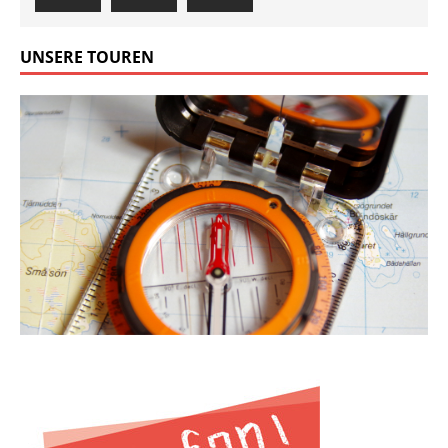
UNSERE TOUREN