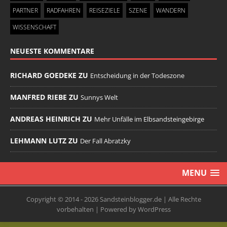
PARTNER
RADFAHREN
REISEZIELE
SZENE
WANDERN
WISSENSCHAFT
NEUESTE KOMMENTARE
RICHARD GOEDEKE ZU
Entscheidung in der Todeszone
MANFRED RIEBE ZU
Sunnys Welt
ANDREAS HEINRICH ZU
Mehr Unfälle im Elbsandsteingebirge
LEHMANN LUTZ ZU
Der Fall Abratzky
MENU
Copyright © 2014 - 2026 Sandsteinblogger.de | Alle Rechte
vorbehalten | Powered by WordPress