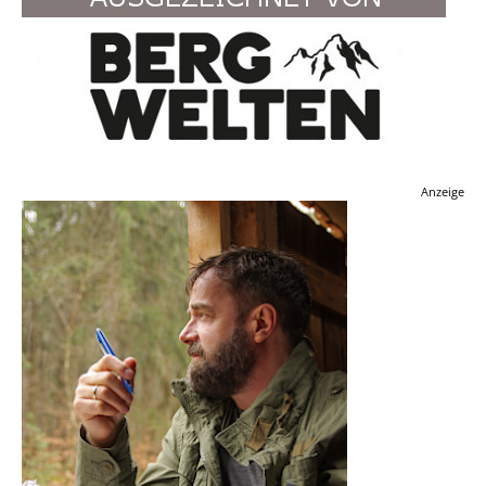
Anzeige
BLEIB DRAN BEI
UNSERE TOUREN