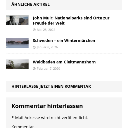
Anzeige