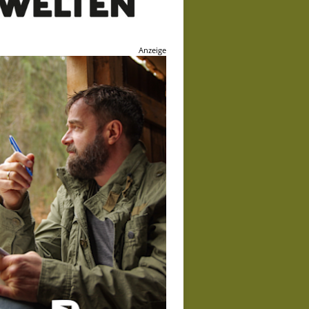
Anzeige