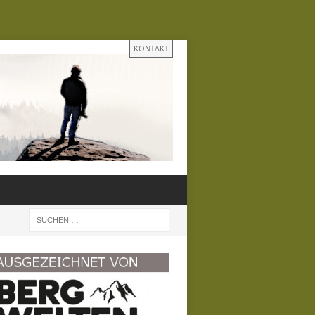
KONTAKT