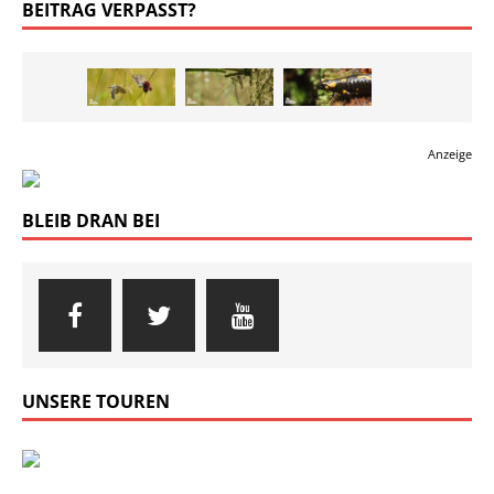
BEITRAG VERPASST?
Anzeige
BLEIB DRAN BEI
UNSERE TOUREN