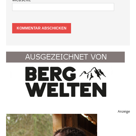
Anzeige