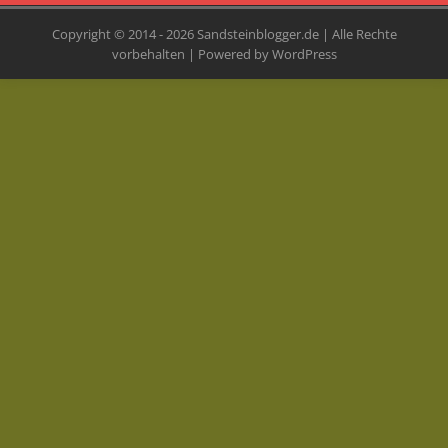
Copyright © 2014 - 2026 Sandsteinblogger.de | Alle Rechte
vorbehalten | Powered by WordPress