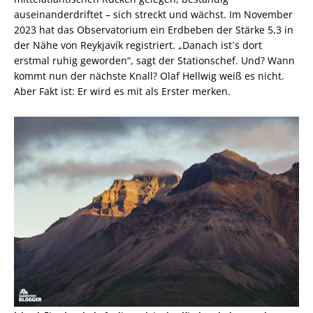
auseinanderdriftet – sich streckt und wächst. Im November
2023 hat das Observatorium ein Erdbeben der Stärke 5,3 in
der Nähe von Reykjavík registriert. „Danach ist´s dort
erstmal ruhig geworden“, sagt der Stationschef. Und? Wann
kommt nun der nächste Knall? Olaf Hellwig weiß es nicht.
Aber Fakt ist: Er wird es mit als Erster merken.