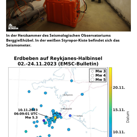
In der Herzkammer des Seismologischen Observatoriums
Berggießhübel. In der weißen Styropor-Kiste befindet sich das
Seismometer.