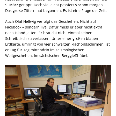
5. März getippt. Doch vielleicht passiert´s schon morgen.
Das große Zittern hat begonnen. Es ist eine Frage der Zeit.
Auch Olaf Hellwig verfolgt das Geschehen. Nicht auf
Facebook – sondern live. Dafür muss er aber nicht extra
nach Island jetten. Er braucht nicht einmal seinen
Schreibtisch zu verlassen. Unter einer großen blauen
Erdkarte, umringt von vier schwarzen Flachbildschirmen, ist
er Tag für Tag mittendrin im seismologischen
Weltgeschehen. Im sächsischen Berggießhübel.