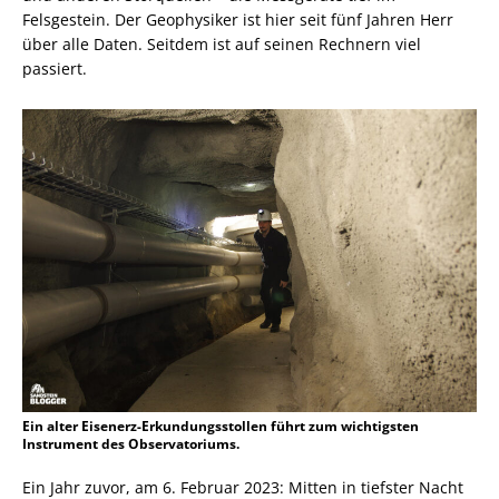
Felsgestein. Der Geophysiker ist hier seit fünf Jahren Herr
über alle Daten. Seitdem ist auf seinen Rechnern viel
passiert.
Ein alter Eisenerz-Erkundungsstollen führt zum wichtigsten
Instrument des Observatoriums.
Ein Jahr zuvor, am 6. Februar 2023: Mitten in tiefster Nacht