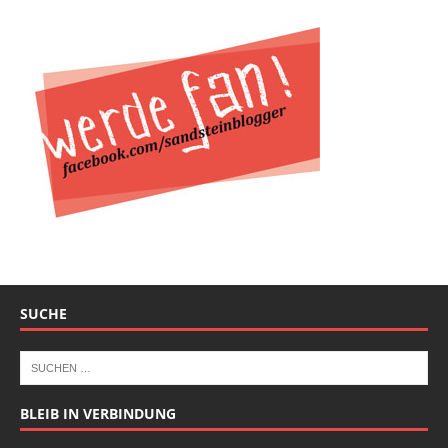
SUCHE
BLEIB IN VERBINDUNG