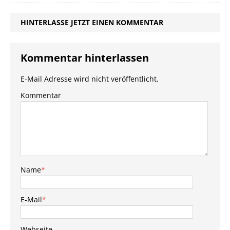
HINTERLASSE JETZT EINEN KOMMENTAR
Kommentar hinterlassen
E-Mail Adresse wird nicht veröffentlicht.
Kommentar
Name
*
E-Mail
*
Webseite