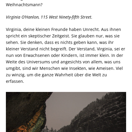
Weihnachtsmann?
Virginia O’Hanlon,
115 West Ninety-fifth Street.
Virginia, deine kleinen Freunde haben Unrecht. Aus ihnen
spricht ein skeptischer Zeitgeist. Sie glauben nur, was sie
sehen. Sie denken, dass es nichts geben kann, was ihr
kleiner Verstand nicht begreift. Der Verstand, Virginia, sei er
nun von Erwachsenen oder Kindern, ist immer klein. In der
Weite des Universums und angesichts von allem, was uns
umgibt, sind wir Menschen wie Insekten, wie Ameisen. Viel
zu winzig, um die ganze Wahrheit über die Welt zu
erfassen.