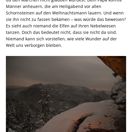
Männer anheuern, die am Heiligabend vor allen
Schornsteinen auf den Weihnachtsmann lauern. Und wenn
sie ihn nicht zu fassen bekämen – was würde das beweisen?
Es sieht auch niemand die Elfen auf ihren Nebelwiesen
tanzen. Doch das bedeutet nicht, dass sie nicht da sind.
Niemand kann sich vorstellen, wie viele Wunder auf der
Welt uns verborgen bleiben.