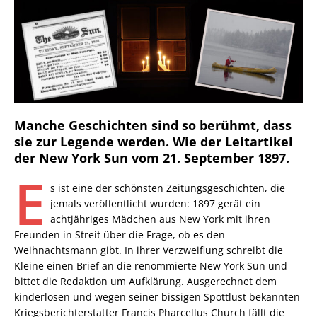
Manche Geschichten sind so berühmt, dass
sie zur Legende werden. Wie der Leitartikel
der New York Sun vom 21. September 1897.
E
s ist eine der schönsten Zeitungsgeschichten, die
jemals veröffentlicht wurden: 1897 gerät ein
achtjähriges Mädchen aus New York mit ihren
Freunden in Streit über die Frage, ob es den
Weihnachtsmann gibt. In ihrer Verzweiflung schreibt die
Kleine einen Brief an die renommierte New York Sun und
bittet die Redaktion um Aufklärung. Ausgerechnet dem
kinderlosen und wegen seiner bissigen Spottlust bekannten
Kriegsberichterstatter Francis Pharcellus Church fällt die