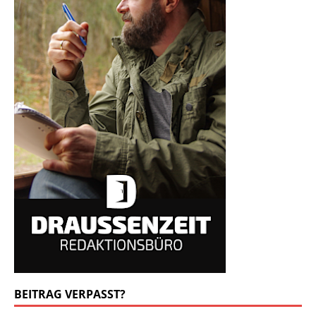
BEITRAG VERPASST?