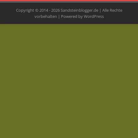
Copyright © 2014 - 2026 Sandsteinblogger.de | Alle Rechte
vorbehalten | Powered by WordPress