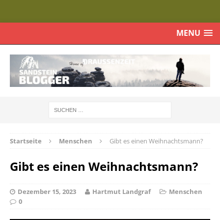
MENU
Startseite
Menschen
Gibt es einen Weihnachtsmann?
Gibt es einen Weihnachtsmann?
Dezember 15, 2023
Hartmut Landgraf
Menschen
0