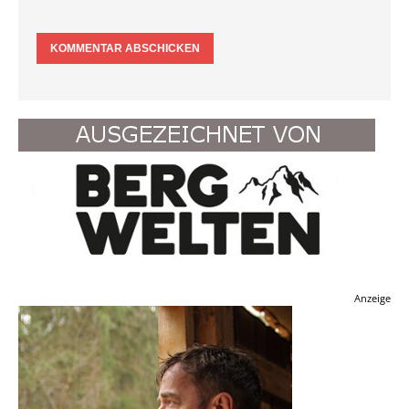
Anzeige