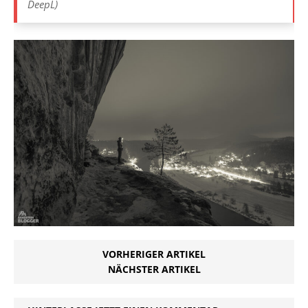
DeepL)
VORHERIGER ARTIKEL
NÄCHSTER ARTIKEL