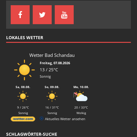
LOKALES WETTER
Wetter Bad Schandau
Freitag, 07.08.2026
13 / 25°C
Sonnig
Sa, 08.08.
So, 09.08.
Mo, 10.08.
9 / 26°C
16 / 31°C
20 / 33°C
Sonnig
Sonnig
Wolkig
Aktuelles Wetter ansehen
SCHLAGWÖRTER-SUCHE