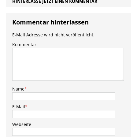
HINTERLASSE JETZT EINEN KOMMENTAR
Kommentar hinterlassen
E-Mail Adresse wird nicht veröffentlicht.
Kommentar
Name
*
E-Mail
*
Webseite