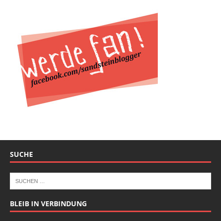
SUCHE
BLEIB IN VERBINDUNG