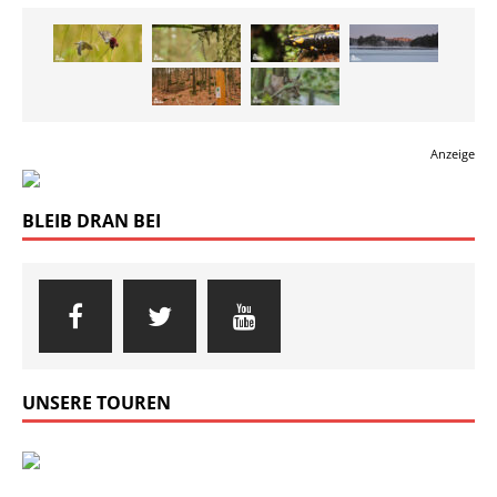
Anzeige
BLEIB DRAN BEI
UNSERE TOUREN