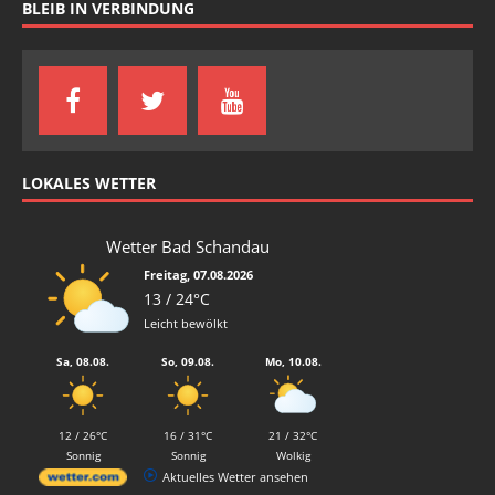
BLEIB IN VERBINDUNG
LOKALES WETTER
Wetter Bad Schandau
Freitag, 07.08.2026
13 / 24°C
Leicht bewölkt
Sa, 08.08.
So, 09.08.
Mo, 10.08.
12 / 26°C
16 / 31°C
21 / 32°C
Sonnig
Sonnig
Wolkig
Aktuelles Wetter ansehen