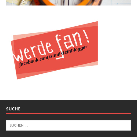
SUCHE