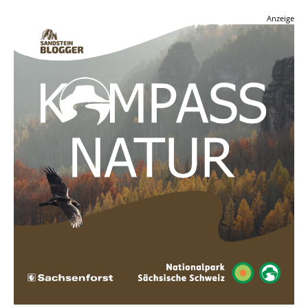
Anzeige