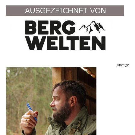
Anzeige