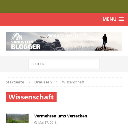
MENU
Startseite
Draussen
Wissenschaft
Wissenschaft
Vermehren ums Verrecken
Mai 17, 2018