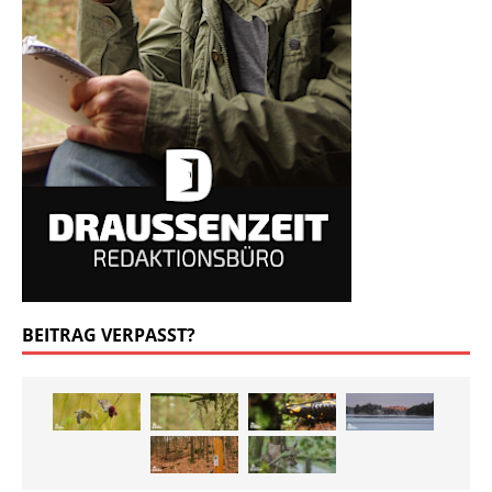
BEITRAG VERPASST?