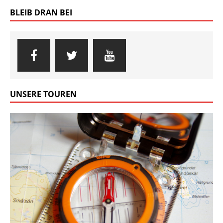
BLEIB DRAN BEI
UNSERE TOUREN