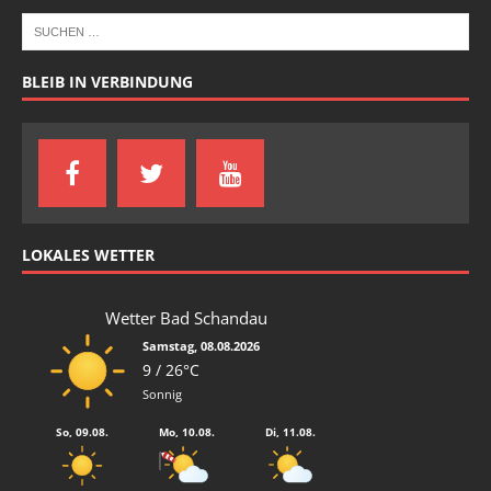
BLEIB IN VERBINDUNG
LOKALES WETTER
Wetter Bad Schandau
Samstag, 08.08.2026
9 / 26°C
Sonnig
So, 09.08.
Mo, 10.08.
Di, 11.08.