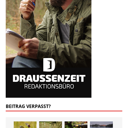
BEITRAG VERPASST?