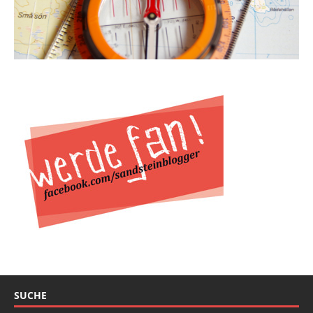
SUCHE