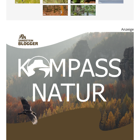
Anzeige