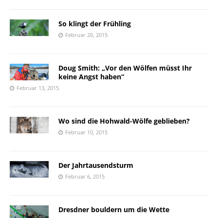
So klingt der Frühling
Februar 20, 2015
Doug Smith: „Vor den Wölfen müsst Ihr
keine Angst haben“
Februar 13, 2015
Wo sind die Hohwald-Wölfe geblieben?
Februar 10, 2015
Der Jahrtausendsturm
Februar 6, 2015
Dresdner bouldern um die Wette