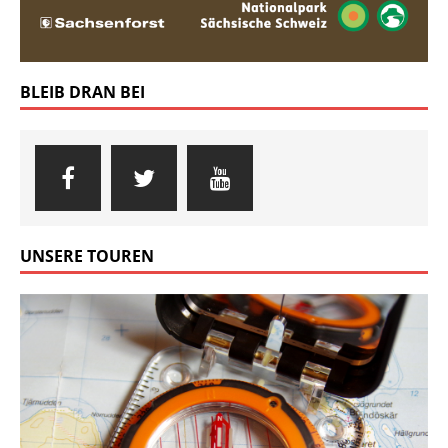
BLEIB DRAN BEI
UNSERE TOUREN