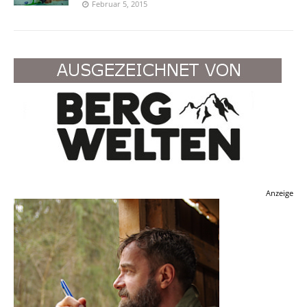
Februar 5, 2015
Anzeige