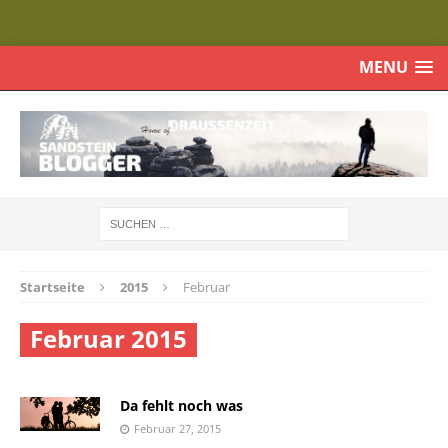
MENU
Startseite
2015
Februar
Februar 2015
Da fehlt noch was
Februar 27, 2015