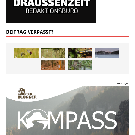
BEITRAG VERPASST?
Anzeige