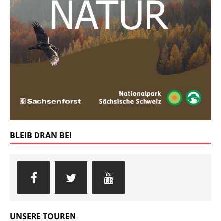
BLEIB DRAN BEI
UNSERE TOUREN