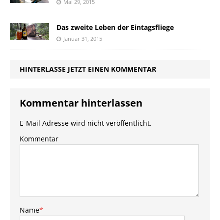
Mai 29, 2015
Das zweite Leben der Eintagsfliege
Januar 31, 2015
HINTERLASSE JETZT EINEN KOMMENTAR
Kommentar hinterlassen
E-Mail Adresse wird nicht veröffentlicht.
Kommentar
Name
*