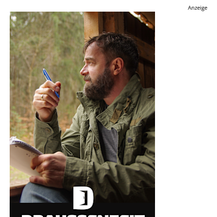
Anzeige