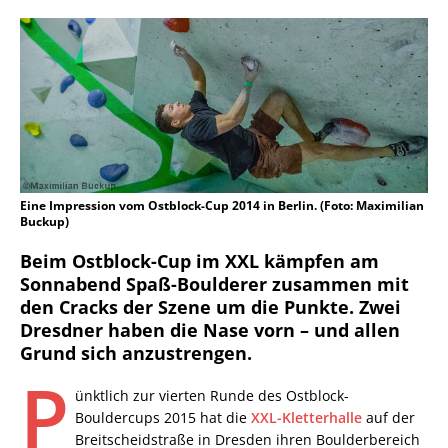
Eine Impression vom Ostblock-Cup 2014 in Berlin. (Foto: Maximilian
Buckup)
Beim Ostblock-Cup im XXL kämpfen am
Sonnabend Spaß-Boulderer zusammen mit
den Cracks der Szene um die Punkte. Zwei
Dresdner haben die Nase vorn – und allen
Grund sich anzustrengen.
P
ünktlich zur vierten Runde des Ostblock-
Bouldercups 2015 hat die
XXL-Kletterhalle
auf der
Breitscheidstraße in Dresden ihren Boulderbereich