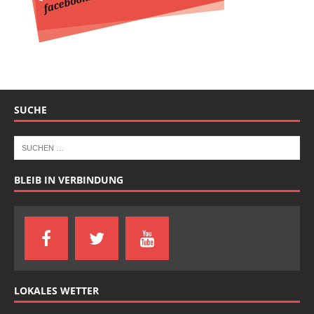
SUCHE
BLEIB IN VERBINDUNG
LOKALES WETTER