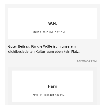
W.H.
MÄRZ 1, 2015 UM 10:12 P.M.
Guter Beitrag. Für die Wölfe ist in unserem
dichtbesiedelten Kulturraum eben kein Platz.
ANTWORTEN
Harri
APRIL 14, 2016 UM 7:12 P.M.