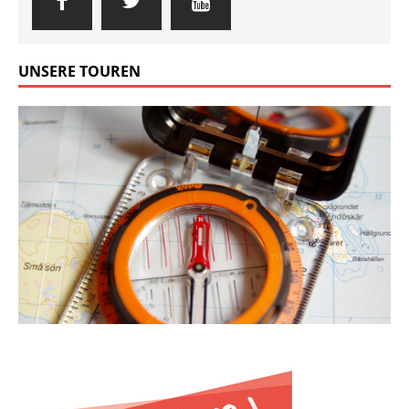
UNSERE TOUREN