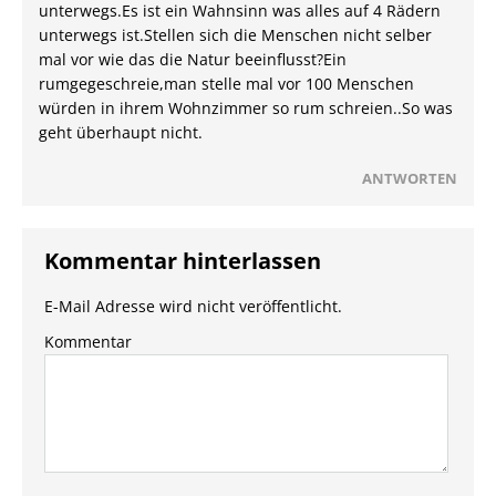
unterwegs.Es ist ein Wahnsinn was alles auf 4 Rädern
unterwegs ist.Stellen sich die Menschen nicht selber
mal vor wie das die Natur beeinflusst?Ein
rumgegeschreie,man stelle mal vor 100 Menschen
würden in ihrem Wohnzimmer so rum schreien..So was
geht überhaupt nicht.
ANTWORTEN
Kommentar hinterlassen
E-Mail Adresse wird nicht veröffentlicht.
Kommentar