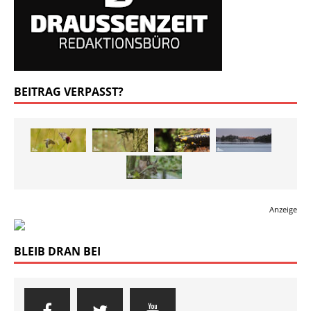
BEITRAG VERPASST?
Anzeige
BLEIB DRAN BEI