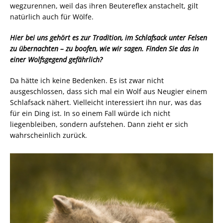
wegzurennen, weil das ihren Beutereflex anstachelt, gilt
natürlich auch für Wölfe.
Hier bei uns gehört es zur Tradition, im Schlafsack unter Felsen
zu übernachten – zu boofen, wie wir sagen. Finden Sie das in
einer Wolfsgegend gefährlich?
Da hätte ich keine Bedenken. Es ist zwar nicht
ausgeschlossen, dass sich mal ein Wolf aus Neugier einem
Schlafsack nähert. Vielleicht interessiert ihn nur, was das
für ein Ding ist. In so einem Fall würde ich nicht
liegenbleiben, sondern aufstehen. Dann zieht er sich
wahrscheinlich zurück.