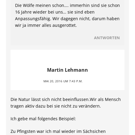
Die Wölfe meinen schon…. immerhin sind sie schon
16 Jahre wieder bei uns… sie sind eben
Anpassungsfähig. Wir dagegen nicht, darum haben
wir ja immer alles ausgerottet.
ANTWORTEN
Martin Lehmann
MAI 20, 2016 UM 7:43 P.M.
Die Natur lässt sich nicht beeinflussen.Wir als Mensch
tragen aktiv dazu bei sie nicht zu verändern.
Ich gebe mal folgendes Beispiel:
Zu Pfingsten war ich mal wieder im Sächsichen