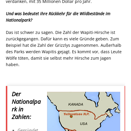
verdanken, mit 35 Millionen Dollar pro Jahr.
Und was bedeutet ihre Rückkehr für die Wildbestände im
Nationalpark?
Das ist schwer zu sagen. Die Zahl der Wapiti-Hirsche ist
zurückgegangen. Dafür kann es viele Gründe geben. Zum
Beispiel hat die Zahl der Grizzlys zugenommen. Außerhalb
des Parks werden Wapitis gejagt. Es kommt vor, dass Leute
Wölfe töten, damit sie selbst mehr Hirsche zum Jagen
haben.
Der
Nationalpa
rk in
Zahlen:
Gegründet