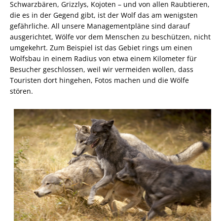
Schwarzbären, Grizzlys, Kojoten – und von allen Raubtieren,
die es in der Gegend gibt, ist der Wolf das am wenigsten
gefährliche. All unsere Managementpläne sind darauf
ausgerichtet, Wölfe vor dem Menschen zu beschützen, nicht
umgekehrt. Zum Beispiel ist das Gebiet rings um einen
Wolfsbau in einem Radius von etwa einem Kilometer für
Besucher geschlossen, weil wir vermeiden wollen, dass
Touristen dort hingehen, Fotos machen und die Wölfe
stören.