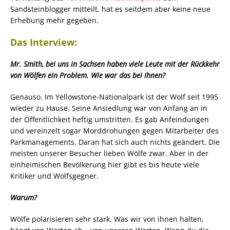
Sandsteinblogger mitteilt, hat es seitdem aber keine neue
Erhebung mehr gegeben.
Das Interview:
Mr. Smith, bei uns in Sachsen haben viele Leute mit der Rückkehr
von Wölfen ein Problem. Wie war das bei Ihnen?
Genauso. Im Yellowstone-Nationalpark ist der Wolf seit 1995
wieder zu Hause. Seine Ansiedlung war von Anfang an in
der Öffentlichkeit heftig umstritten. Es gab Anfeindungen
und vereinzelt sogar Morddrohungen gegen Mitarbeiter des
Parkmanagements. Daran hat sich auch nichts geändert. Die
meisten unserer Besucher lieben Wölfe zwar. Aber in der
einheimischen Bevölkerung hier gibt es bis heute viele
Kritiker und Wolfsgegner.
Warum?
Wölfe polarisieren sehr stark. Was wir von ihnen halten,