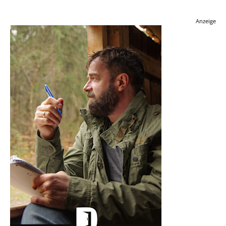
Anzeige