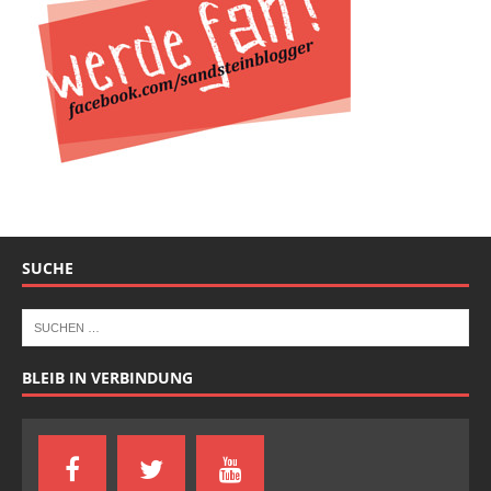
SUCHE
BLEIB IN VERBINDUNG