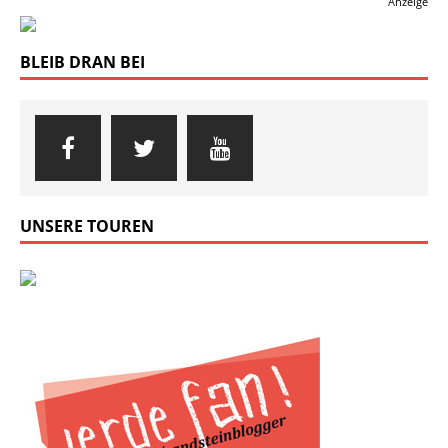
Anzeige
BLEIB DRAN BEI
UNSERE TOUREN