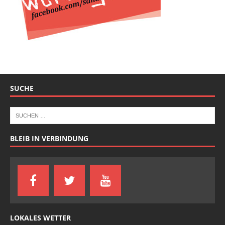
SUCHE
BLEIB IN VERBINDUNG
LOKALES WETTER