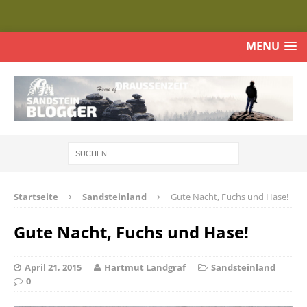
MENU
Startseite
Sandsteinland
Gute Nacht, Fuchs und Hase!
Gute Nacht, Fuchs und Hase!
April 21, 2015
Hartmut Landgraf
Sandsteinland
0