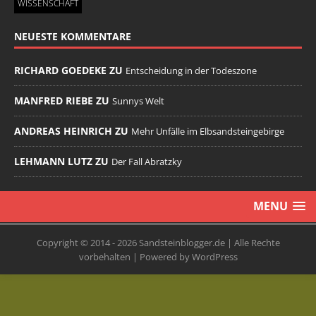
WISSENSCHAFT
NEUESTE KOMMENTARE
RICHARD GOEDEKE ZU
Entscheidung in der Todeszone
MANFRED RIEBE ZU
Sunnys Welt
ANDREAS HEINRICH ZU
Mehr Unfälle im Elbsandsteingebirge
LEHMANN LUTZ ZU
Der Fall Abratzky
MENU
Copyright © 2014 - 2026 Sandsteinblogger.de | Alle Rechte
vorbehalten | Powered by WordPress