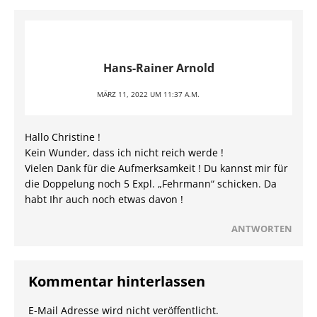
Hans-Rainer Arnold
MÄRZ 11, 2022 UM 11:37 A.M.
Hallo Christine !
Kein Wunder, dass ich nicht reich werde !
Vielen Dank für die Aufmerksamkeit ! Du kannst mir für
die Doppelung noch 5 Expl. „Fehrmann“ schicken. Da
habt Ihr auch noch etwas davon !
ANTWORTEN
Kommentar hinterlassen
E-Mail Adresse wird nicht veröffentlicht.