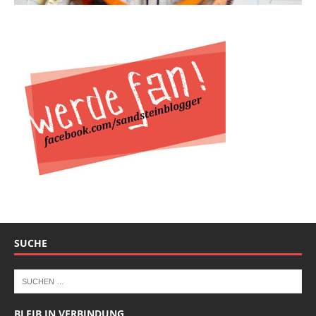
SUCHE
BLEIB IN VERBINDUNG