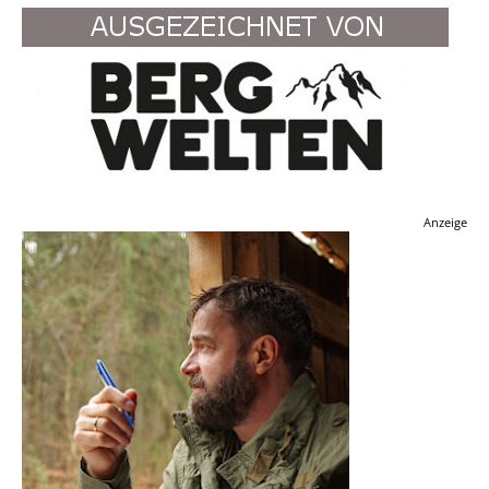
Anzeige