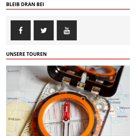
BLEIB DRAN BEI
UNSERE TOUREN