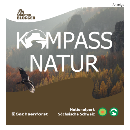
Anzeige