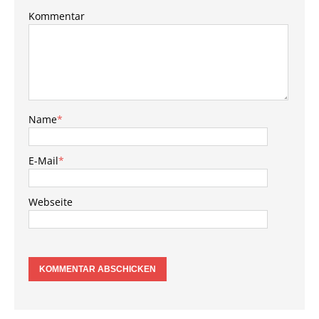
Kommentar
Name
*
E-Mail
*
Webseite