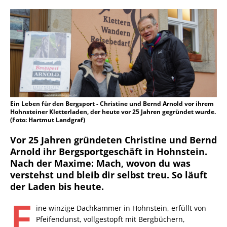
Ein Leben für den Bergsport - Christine und Bernd Arnold vor ihrem
Hohnsteiner Kletterladen, der heute vor 25 Jahren gegründet wurde.
(Foto: Hartmut Landgraf)
Vor 25 Jahren gründeten Christine und Bernd
Arnold ihr Bergsportgeschäft in Hohnstein.
Nach der Maxime: Mach, wovon du was
verstehst und bleib dir selbst treu. So läuft
der Laden bis heute.
E
ine winzige Dachkammer in Hohnstein, erfüllt von
Pfeifendunst, vollgestopft mit Bergbüchern,