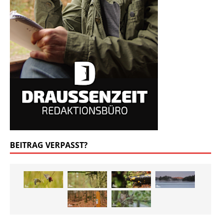
BEITRAG VERPASST?