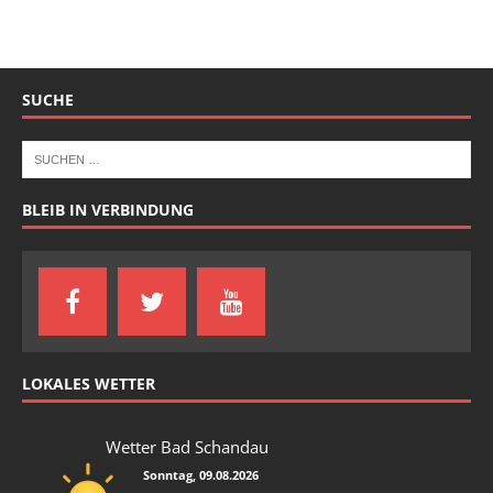
SUCHE
BLEIB IN VERBINDUNG
LOKALES WETTER
Wetter Bad Schandau
Sonntag, 09.08.2026