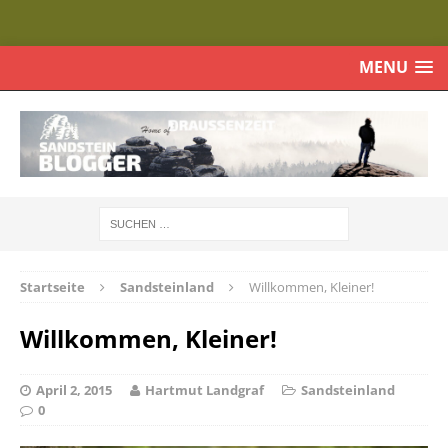
MENU
Startseite
Sandsteinland
Willkommen, Kleiner!
Willkommen, Kleiner!
April 2, 2015
Hartmut Landgraf
Sandsteinland
0