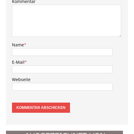
Kommentar
Name
*
E-Mail
*
Webseite