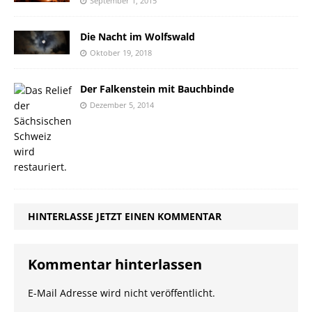
September 1, 2015
Die Nacht im Wolfswald
Oktober 19, 2018
Der Falkenstein mit Bauchbinde
Dezember 5, 2014
HINTERLASSE JETZT EINEN KOMMENTAR
Kommentar hinterlassen
E-Mail Adresse wird nicht veröffentlicht.