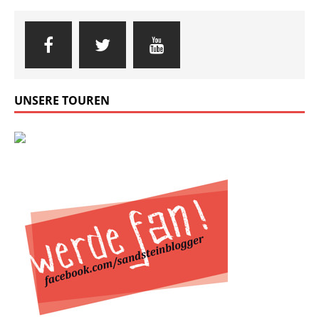
UNSERE TOUREN