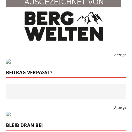
Anzeige
BEITRAG VERPASST?
Anzeige
BLEIB DRAN BEI