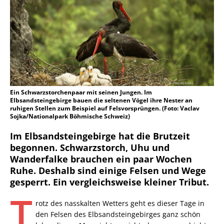
Ein Schwarzstorchenpaar mit seinen Jungen. Im
Elbsandsteingebirge bauen die seltenen Vögel ihre Nester an
ruhigen Stellen zum Beispiel auf Felsvorsprüngen. (Foto: Vaclav
Sojka/Nationalpark Böhmische Schweiz)
Im Elbsandsteingebirge hat die Brutzeit
begonnen. Schwarzstorch, Uhu und
Wanderfalke brauchen ein paar Wochen
Ruhe. Deshalb sind einige Felsen und Wege
gesperrt. Ein vergleichsweise kleiner Tribut.
T
rotz des nasskalten Wetters geht es dieser Tage in
den Felsen des Elbsandsteingebirges ganz schön