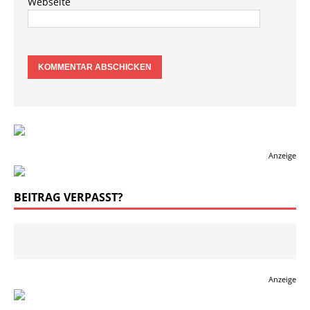
Webseite
Anzeige
BEITRAG VERPASST?
Anzeige