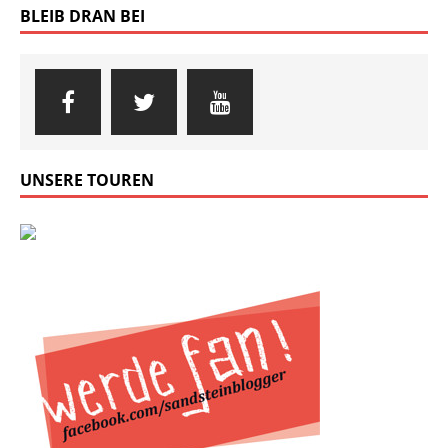
BLEIB DRAN BEI
UNSERE TOUREN