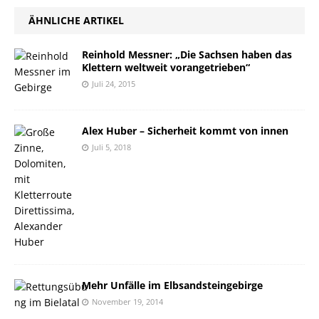
ÄHNLICHE ARTIKEL
Reinhold Messner: „Die Sachsen haben das
Klettern weltweit vorangetrieben“
Juli 24, 2015
Alex Huber – Sicherheit kommt von innen
Juli 5, 2018
Mehr Unfälle im Elbsandsteingebirge
November 19, 2014