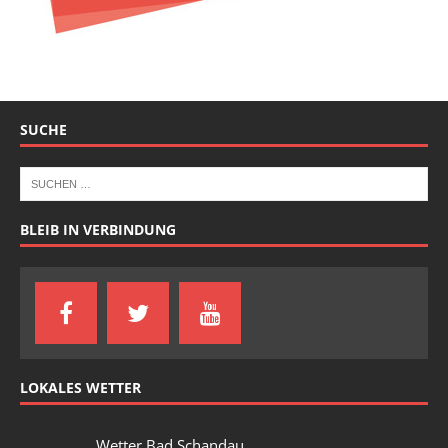
SUCHE
BLEIB IN VERBINDUNG
LOKALES WETTER
Wetter Bad Schandau