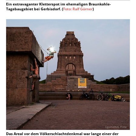
Ein extravaganter Kletterspot im ehemaligen Braunkohle-
Tagebaugebiet bei Gerbisdorf. (
Foto: Ralf Görner
)
Das Areal vor dem Völkerschlachtdenkmal war lange einer der