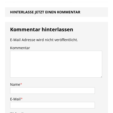
HINTERLASSE JETZT EINEN KOMMENTAR
Kommentar hinterlassen
E-Mail Adresse wird nicht veröffentlicht.
Kommentar
Name
*
E-Mail
*