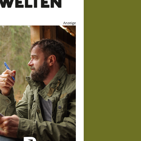
Anzeige