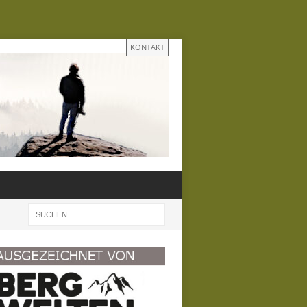
KONTAKT