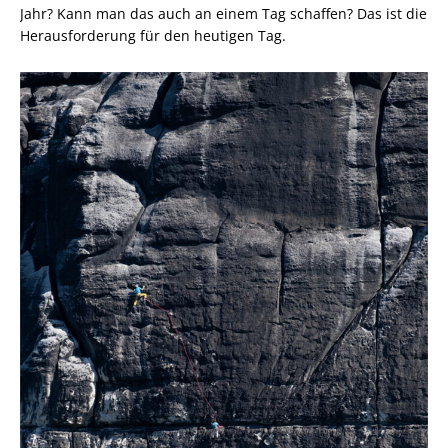
Jahr? Kann man das auch an einem Tag schaffen? Das ist die
Herausforderung für den heutigen Tag.