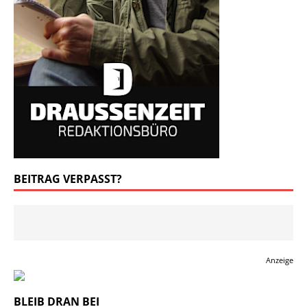
BEITRAG VERPASST?
Anzeige
BLEIB DRAN BEI