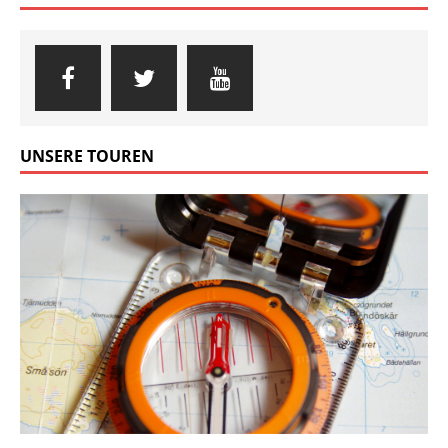
UNSERE TOUREN