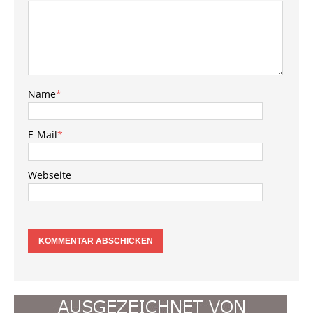
Name
*
E-Mail
*
Webseite