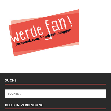
SUCHE
BLEIB IN VERBINDUNG