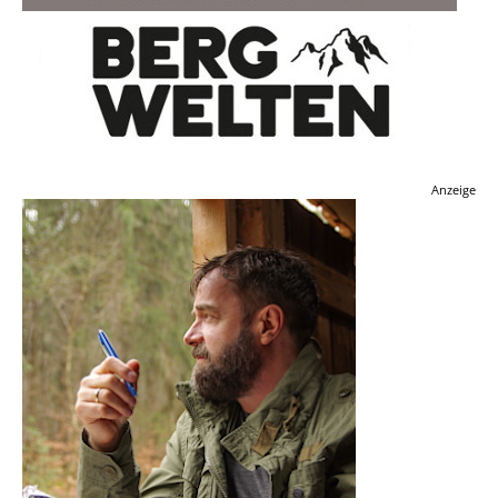
Anzeige