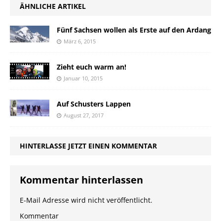
ÄHNLICHE ARTIKEL
Fünf Sachsen wollen als Erste auf den Ardang
März 6, 2015
Zieht euch warm an!
Januar 10, 2015
Auf Schusters Lappen
August 27, 2017
HINTERLASSE JETZT EINEN KOMMENTAR
Kommentar hinterlassen
E-Mail Adresse wird nicht veröffentlicht.
Kommentar