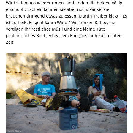
Wir treffen uns wieder unten, und finden die beiden völlig
erschöpft. Lächeln können sie aber noch. Pause, sie
brauchen dringend etwas zu essen. Martin Treiber klagt: „Es
ist zu heiß. Es geht kaum Wind.“ Wir trinken Kaffee, sie
vertilgen ihr restliches Müsli und eine kleine Tüte
proteinreiches Beef Jerkey – ein Energieschub zur rechten
Zeit.