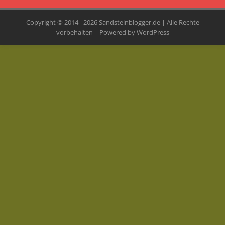
Copyright © 2014 - 2026 Sandsteinblogger.de | Alle Rechte
vorbehalten | Powered by WordPress