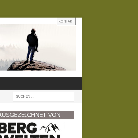
KONTAKT