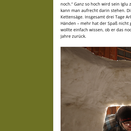
noch.“ Ganz so hoch wird sein Iglu
kann man aufrecht darin stehen. Die
Kettensäge. Insgesamt drei Tage Ar
Händen – mehr hat der Spaß nicht g
wollte einfach wissen, ob er das noc
Jahre zurück.