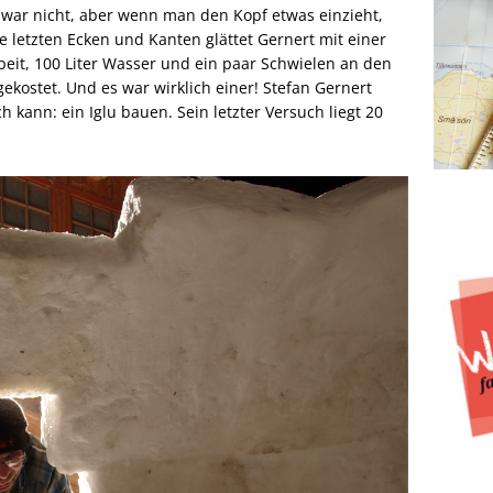
 zwar nicht, aber wenn man den Kopf etwas einzieht,
 letzten Ecken und Kanten glättet Gernert mit einer
beit, 100 Liter Wasser und ein paar Schwielen an den
ekostet. Und es war wirklich einer! Stefan Gernert
h kann: ein Iglu bauen. Sein letzter Versuch liegt 20