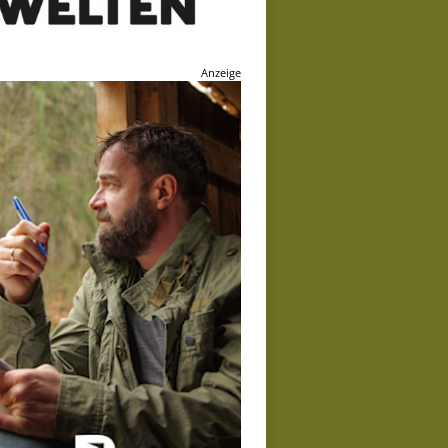
Anzeige