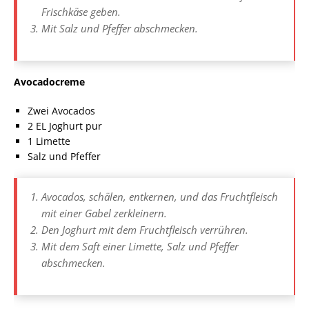
Frischkäse geben.
Mit Salz und Pfeffer abschmecken.
Avocadocreme
Zwei Avocados
2 EL Joghurt pur
1 Limette
Salz und Pfeffer
Avocados, schälen, entkernen, und das Fruchtfleisch
mit einer Gabel zerkleinern.
Den Joghurt mit dem Fruchtfleisch verrühren.
Mit dem Saft einer Limette, Salz und Pfeffer
abschmecken.