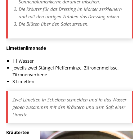
Sonnenblumenkerne darunter mischen.
Die Kräuter für das Dressing im Mörser zerkleinern
und mit den übrigen Zutaten das Dressing mixen.
Die Blüten über den Salat streuen.
Limettenlimonade
1 l Wasser
Jeweils zwei Stängel Pfefferminze, Zitronenmelisse,
Zitronenverbene
3 Limetten
Zwei Limetten in Scheiben schneiden und in das Wasser
geben zusammen mit den Kräutern und dem Saft einer
Limette.
Kräutertee