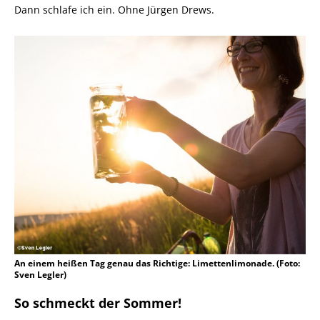
Dann schlafe ich ein. Ohne Jürgen Drews.
An einem heißen Tag genau das Richtige: Limettenlimonade. (Foto:
Sven Legler)
So schmeckt der Sommer!