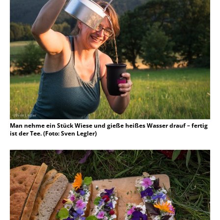
Man nehme ein Stück Wiese und gieße heißes Wasser drauf – fertig
ist der Tee. (Foto: Sven Legler)