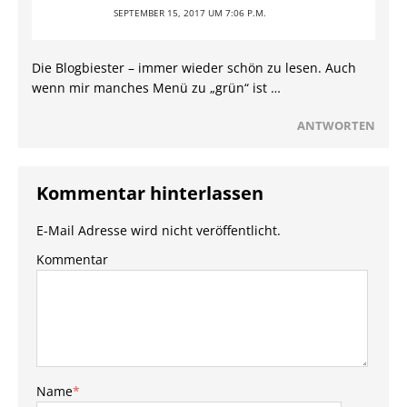
SEPTEMBER 15, 2017 UM 7:06 P.M.
Die Blogbiester – immer wieder schön zu lesen. Auch
wenn mir manches Menü zu „grün“ ist …
ANTWORTEN
Kommentar hinterlassen
E-Mail Adresse wird nicht veröffentlicht.
Kommentar
Name
*