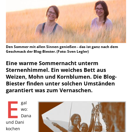
Den Sommer mit allen Sinnen genießen - das ist ganz nach dem
Geschmack der Blog-Biester. (Foto: Sven Legler)
Eine warme Sommernacht unterm
Sternenhimmel. Ein weiches Bett aus
Weizen, Mohn und Kornblumen. Die Blog-
Biester finden unter solchen Umständen
garantiert was zum Vernaschen.
E
gal
wo:
Dana
und Dani
kochen