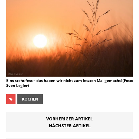
Eins steht fest – das haben wir nicht zum letzten Mal gemacht! (Foto:
Sven Legler)
KOCHEN
VORHERIGER ARTIKEL
NÄCHSTER ARTIKEL