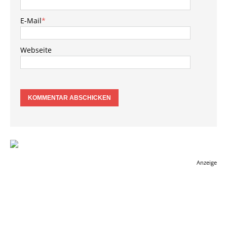
E-Mail
*
Webseite
Anzeige
BEITRAG VERPASST?