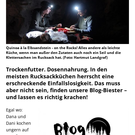
Quinoa à la Elbsandstein - on the Rocks! Alles andere als leichte
Küche, wenn man außer den Zutaten auch noch ein Seil und die
Klettersachen im Rucksack hat. (Foto: Hartmut Landgraf)
Trockenfutter. Dosennahrung. In den
meisten Rucksackküchen herrscht eine
erschreckende Einfallslosigkeit. Das muss
aber nicht sein, finden unsere Blog-Biester –
und lassen es richtig krachen!
Egal wo:
Dana und
Dani kochen
ungern auf