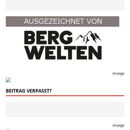
Anzeige
BEITRAG VERPASST?
Anzeige