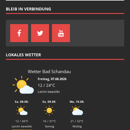
BLEIB IN VERBINDUNG
LOKALES WETTER
Wetter Bad Schandau
Freitag, 07.08.2026
12 / 24°C
Leicht bewölkt
Sa, 08.08.
So, 09.08.
Mo, 10.08.
12 / 26°C
16 / 31°C
21 / 32°C
Leicht bewölkt
Sonnig
Wolkig