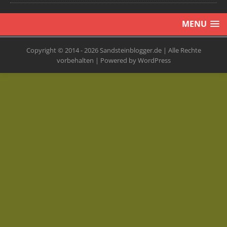
MENU
Copyright © 2014 - 2026 Sandsteinblogger.de | Alle Rechte
vorbehalten | Powered by WordPress