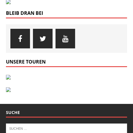
BLEIB DRAN BEI
UNSERE TOUREN
SUCHE