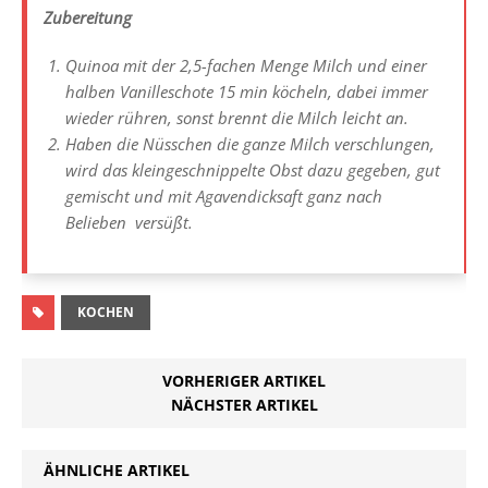
Zubereitung
Quinoa mit der 2,5-fachen Menge Milch und einer
halben Vanilleschote 15 min köcheln, dabei immer
wieder rühren, sonst brennt die Milch leicht an.
Haben die Nüsschen die ganze Milch verschlungen,
wird das kleingeschnippelte Obst dazu gegeben, gut
gemischt und mit Agavendicksaft ganz nach
Belieben versüßt.
KOCHEN
VORHERIGER ARTIKEL
NÄCHSTER ARTIKEL
ÄHNLICHE ARTIKEL