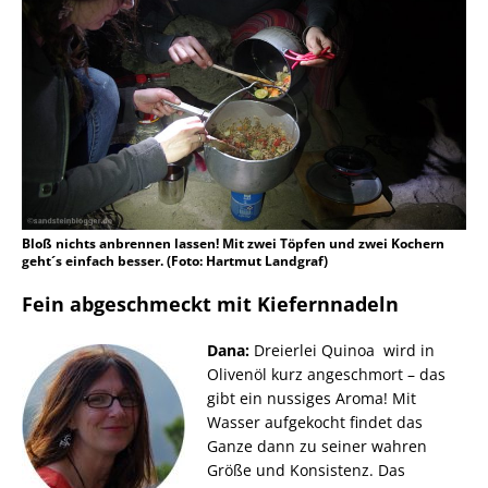
Bloß nichts anbrennen lassen! Mit zwei Töpfen und zwei Kochern
geht´s einfach besser. (Foto: Hartmut Landgraf)
Fein abgeschmeckt mit Kiefernnadeln
Dana:
Dreierlei Quinoa wird in
Olivenöl kurz angeschmort – das
gibt ein nussiges Aroma! Mit
Wasser aufgekocht findet das
Ganze dann zu seiner wahren
Größe und Konsistenz. Das