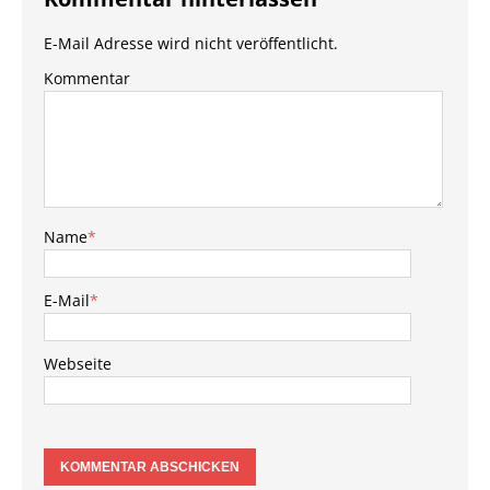
E-Mail Adresse wird nicht veröffentlicht.
Kommentar
Name
*
E-Mail
*
Webseite