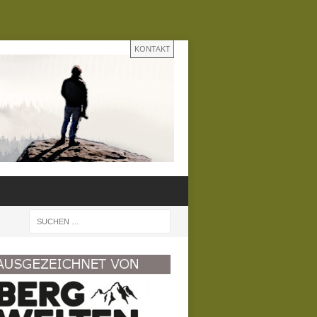
KONTAKT