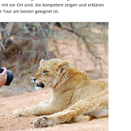
mit vor Ort sind, die kompetent zeigen und erklären
e Tour am besten geeignet ist.