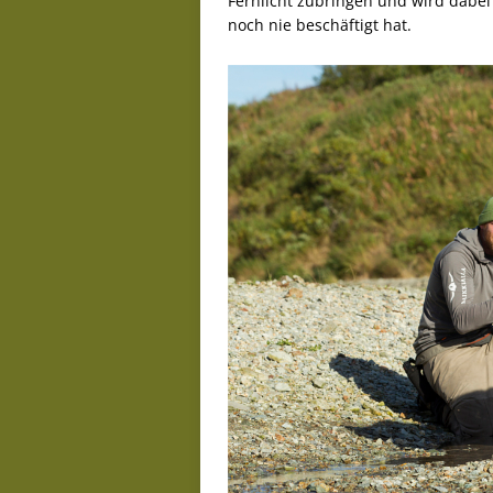
Fernlicht zubringen und wird dabei
noch nie beschäftigt hat.