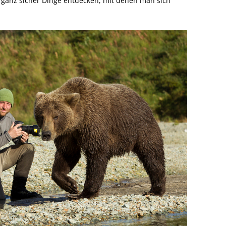
 ganz sicher Dinge entdecken, mit denen man sich