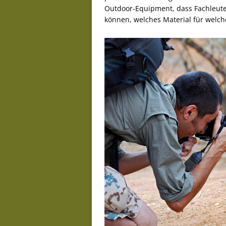
Outdoor-Equipment, dass Fachleute 
können, welches Material für welch