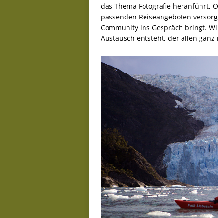
das Thema Fotografie heranführt, 
passenden Reiseangeboten versorgt 
Community ins Gespräch bringt. Wir
Austausch entsteht, der allen ganz 