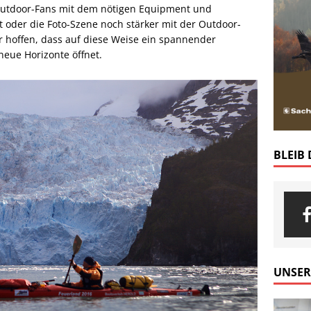
Outdoor-Fans mit dem nötigen Equipment und
oder die Foto-Szene noch stärker mit der Outdoor-
 hoffen, dass auf diese Weise ein spannender
neue Horizonte öffnet.
BLEIB
UNSER