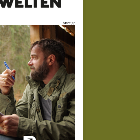
Anzeige