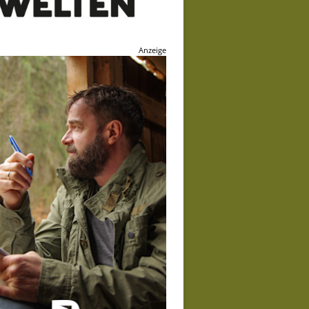
Anzeige