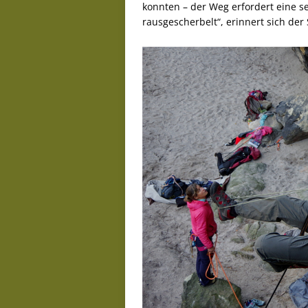
konnten – der Weg erfordert eine se
rausgescherbelt“, erinnert sich der