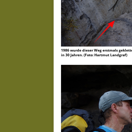
1986 wurde dieser Weg erstmals geklett
in 30 Jahren. (Foto: Hartmut Landgraf)