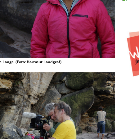
 Lange. (Foto: Hartmut Landgraf)