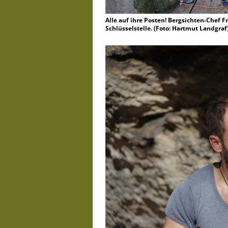
Alle auf ihre Posten! Bergsichten-Chef 
Schlüsselstelle. (Foto: Hartmut Landgraf