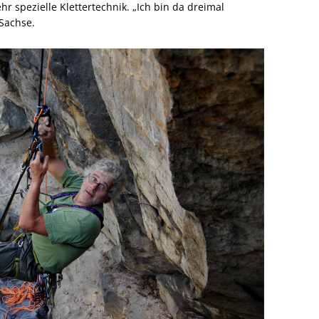
hr spezielle Klettertechnik. „Ich bin da dreimal
 Sachse.