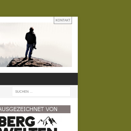
KONTAKT