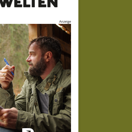
Anzeige