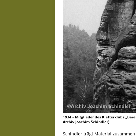
1934 – Mitglieder des Kletterklubs „Bär
Archiv Joachim Schindler)
Schindler trägt Material zusammen