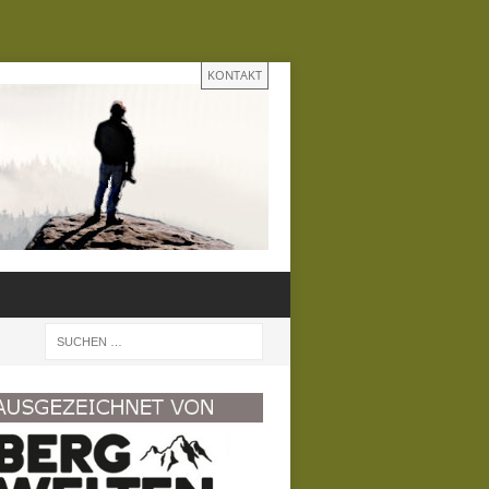
KONTAKT