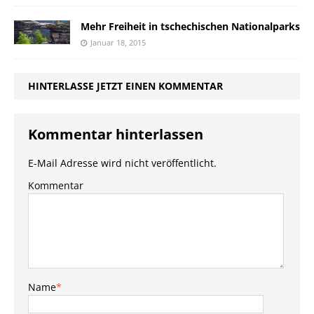
Mehr Freiheit in tschechischen Nationalparks
Januar 18, 2015
HINTERLASSE JETZT EINEN KOMMENTAR
Kommentar hinterlassen
E-Mail Adresse wird nicht veröffentlicht.
Kommentar
Name
*