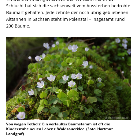
Schlucht hat sich die sachsenweit vom Aussterben bedrohte
Baumart gehalten. Jede zehnte der noch übrig gebliebenen
Alttannen in Sachsen steht im Polenztal – insgesamt rund
200 Bäume.
Von wegen Totholz! Ein verfaulter Baumstamm ist oft die
Kinderstube neuen Lebens: Waldsauerklee. (Foto: Hartmut
Landgraf)