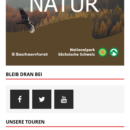
BLEIB DRAN BEI
UNSERE TOUREN