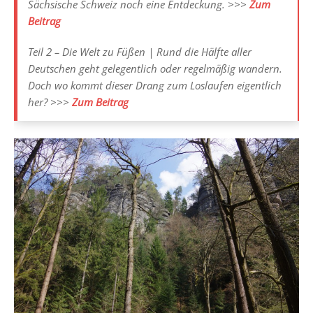
Sächsische Schweiz noch eine Entdeckung. >>>
Zum
Beitrag
Teil 2 – Die Welt zu Füßen | Rund die Hälfte aller
Deutschen geht gelegentlich oder regelmäßig wandern.
Doch wo kommt dieser Drang zum Loslaufen eigentlich
her? >>>
Zum Beitrag