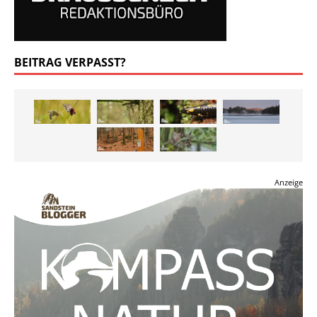
BEITRAG VERPASST?
Anzeige