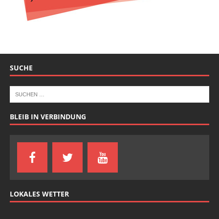
SUCHE
BLEIB IN VERBINDUNG
LOKALES WETTER