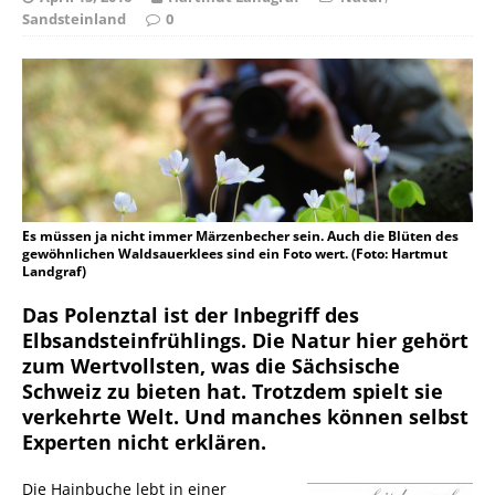
Sandsteinland
0
Es müssen ja nicht immer Märzenbecher sein. Auch die Blüten des
gewöhnlichen Waldsauerklees sind ein Foto wert. (Foto: Hartmut
Landgraf)
Das Polenztal ist der Inbegriff des
Elbsandsteinfrühlings. Die Natur hier gehört
zum Wertvollsten, was die Sächsische
Schweiz zu bieten hat. Trotzdem spielt sie
verkehrte Welt. Und manches können selbst
Experten nicht erklären.
Die Hainbuche lebt in einer