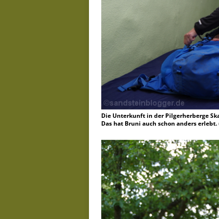
Die Unterkunft in der Pilgerherberge Sk
Das hat Bruni auch schon anders erlebt.