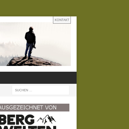
KONTAKT