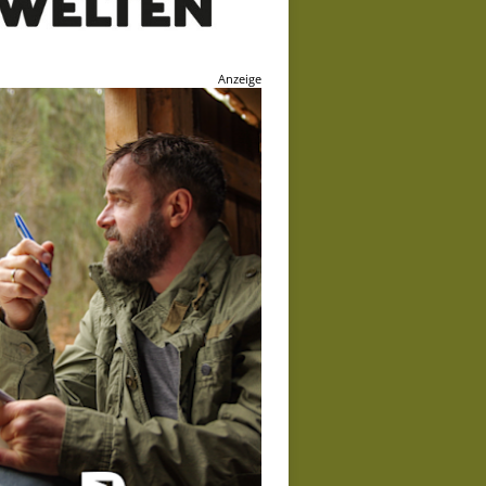
Anzeige