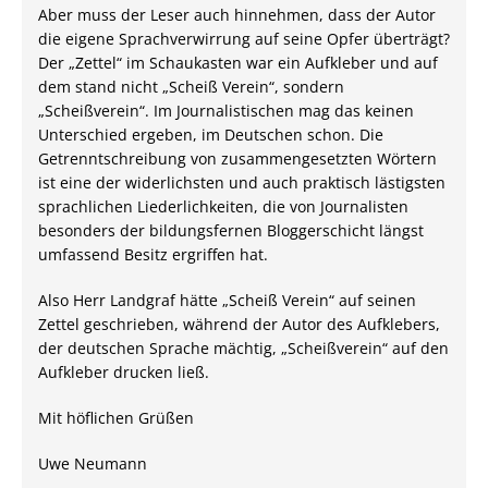
Aber muss der Leser auch hinnehmen, dass der Autor
die eigene Sprachverwirrung auf seine Opfer überträgt?
Der „Zettel“ im Schaukasten war ein Aufkleber und auf
dem stand nicht „Scheiß Verein“, sondern
„Scheißverein“. Im Journalistischen mag das keinen
Unterschied ergeben, im Deutschen schon. Die
Getrenntschreibung von zusammengesetzten Wörtern
ist eine der widerlichsten und auch praktisch lästigsten
sprachlichen Liederlichkeiten, die von Journalisten
besonders der bildungsfernen Bloggerschicht längst
umfassend Besitz ergriffen hat.
Also Herr Landgraf hätte „Scheiß Verein“ auf seinen
Zettel geschrieben, während der Autor des Aufklebers,
der deutschen Sprache mächtig, „Scheißverein“ auf den
Aufkleber drucken ließ.
Mit höflichen Grüßen
Uwe Neumann