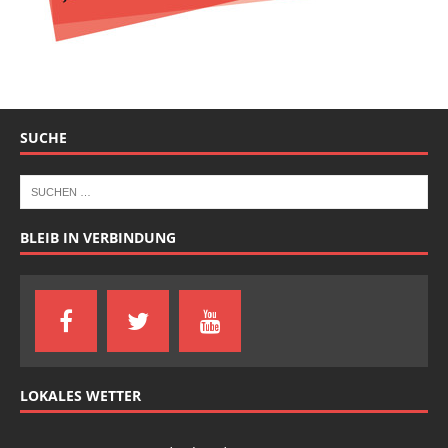
SUCHE
BLEIB IN VERBINDUNG
LOKALES WETTER