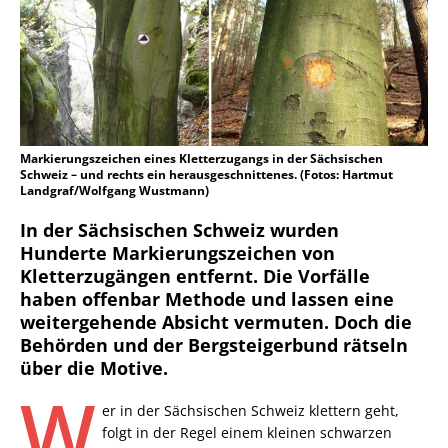
Markierungszeichen eines Kletterzugangs in der Sächsischen
Schweiz – und rechts ein herausgeschnittenes. (Fotos: Hartmut
Landgraf/Wolfgang Wustmann)
In der Sächsischen Schweiz wurden
Hunderte Markierungszeichen von
Kletterzugängen entfernt. Die Vorfälle
haben offenbar Methode und lassen eine
weitergehende Absicht vermuten. Doch die
Behörden und der Bergsteigerbund rätseln
über die Motive.
W
er in der Sächsischen Schweiz klettern geht,
folgt in der Regel einem kleinen schwarzen