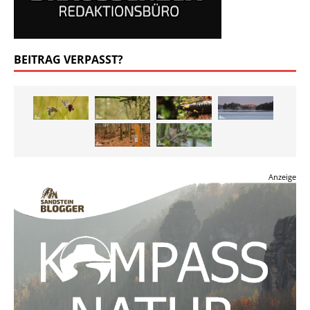
BEITRAG VERPASST?
Anzeige