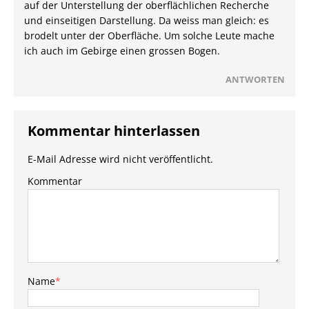
auf der Unterstellung der oberflächlichen Recherche
und einseitigen Darstellung. Da weiss man gleich: es
brodelt unter der Oberfläche. Um solche Leute mache
ich auch im Gebirge einen grossen Bogen.
ANTWORTEN
Kommentar hinterlassen
E-Mail Adresse wird nicht veröffentlicht.
Kommentar
Name
*