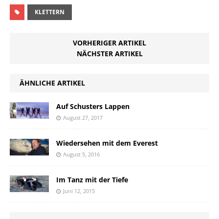
KLETTERN
VORHERIGER ARTIKEL
NÄCHSTER ARTIKEL
ÄHNLICHE ARTIKEL
Auf Schusters Lappen
August 27, 2017
Wiedersehen mit dem Everest
August 5, 2016
Im Tanz mit der Tiefe
Juni 12, 2015