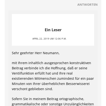
ANTWORTEN
Ein Leser
APRIL 22, 2019 UM 12:06 P.M.
Sehr geehrter Herr Neumann,
mit Ihrem inhaltlich ausgesprochen konstruktiven
Beitrag verbinde ich die Hoffnung, daß er seine
Ventilfunktion erfüllt hat und Ihre real
existierenden Mitmenschen zumindest für ein paar
Minuten von Ihrer überheblichen Besserwisserei
verschont geblieben sind.
Sofern Sie in meinem Beitrag ortographische,
grammatikalische oder sonstige Unzulänglichkeiten