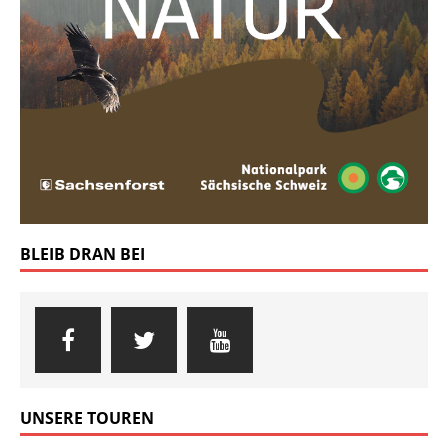
BLEIB DRAN BEI
UNSERE TOUREN