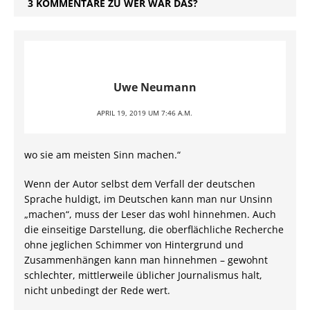
3 KOMMENTARE ZU WER WAR DAS?
Uwe Neumann
APRIL 19, 2019 UM 7:46 A.M.
wo sie am meisten Sinn machen.“
Wenn der Autor selbst dem Verfall der deutschen
Sprache huldigt, im Deutschen kann man nur Unsinn
„machen“, muss der Leser das wohl hinnehmen. Auch
die einseitige Darstellung, die oberflächliche Recherche
ohne jeglichen Schimmer von Hintergrund und
Zusammenhängen kann man hinnehmen – gewohnt
schlechter, mittlerweile üblicher Journalismus halt,
nicht unbedingt der Rede wert.