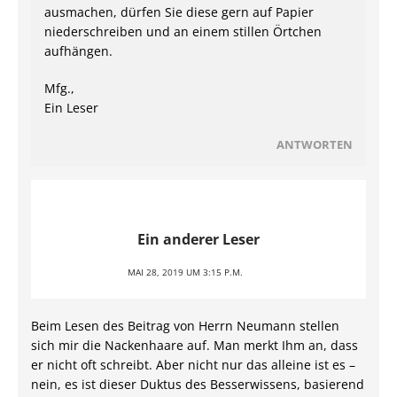
ausmachen, dürfen Sie diese gern auf Papier
niederschreiben und an einem stillen Örtchen
aufhängen.
Mfg.,
Ein Leser
ANTWORTEN
Ein anderer Leser
MAI 28, 2019 UM 3:15 P.M.
Beim Lesen des Beitrag von Herrn Neumann stellen
sich mir die Nackenhaare auf. Man merkt Ihm an, dass
er nicht oft schreibt. Aber nicht nur das alleine ist es –
nein, es ist dieser Duktus des Besserwissens, basierend