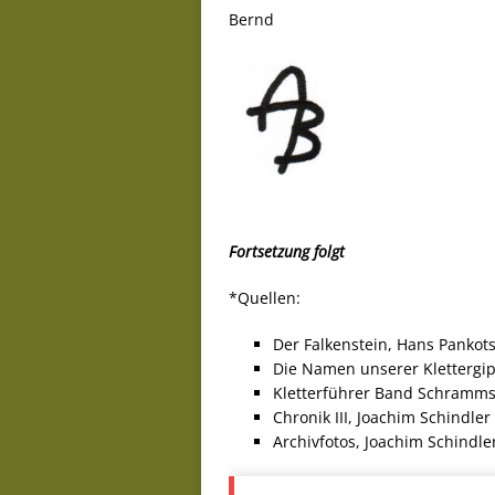
Bernd
Fortsetzung folgt
*Quellen:
Der Falkenstein, Hans Pankots
Die Namen unserer Klettergip
Kletterführer Band Schrammst
Chronik III, Joachim Schindler
Archivfotos, Joachim Schindle