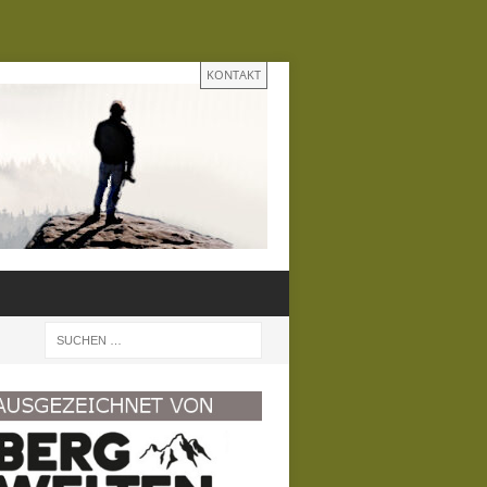
KONTAKT