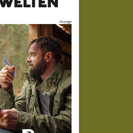
Anzeige