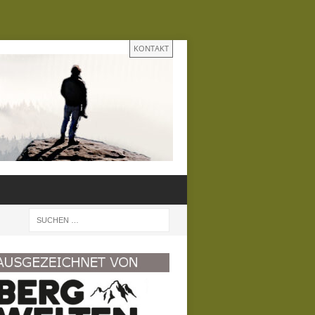
KONTAKT