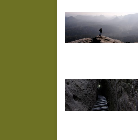
De
Juli 23, 2026