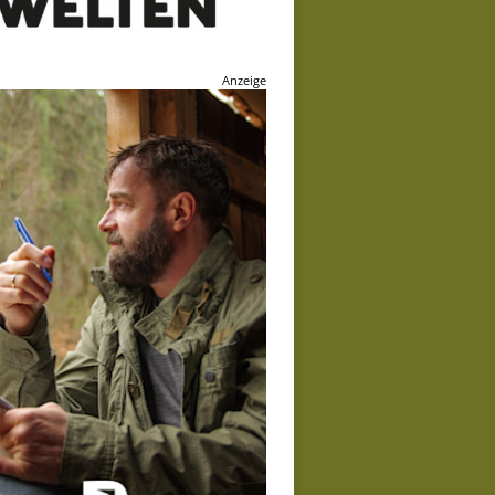
Anzeige