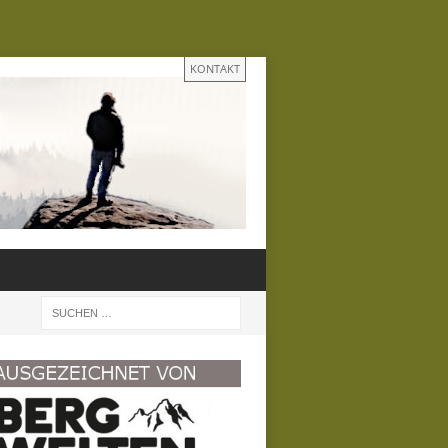
KONTAKT