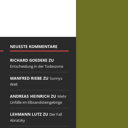
NEUESTE KOMMENTARE
RICHARD GOEDEKE ZU
Entscheidung in der Todeszone
MANFRED RIEBE ZU
Sunnys
Welt
ANDREAS HEINRICH ZU
Mehr
Unfälle im Elbsandsteingebirge
LEHMANN LUTZ ZU
Der Fall
Abratzky