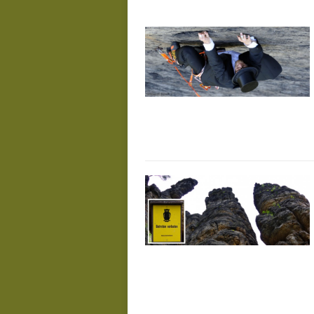
De
Juli 23, 2026