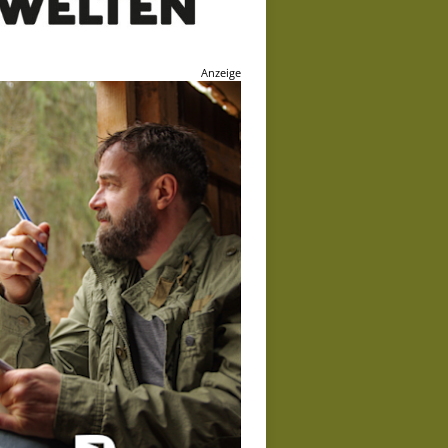
Anzeige