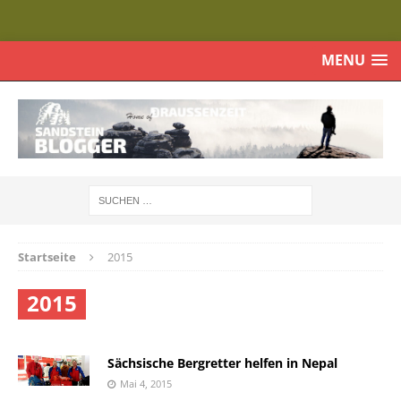
MENU
Startseite
2015
2015
Sächsische Bergretter helfen in Nepal
Mai 4, 2015