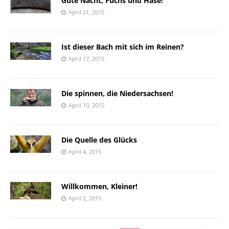
Gute Nacht, Fuchs und Hase!
April 21, 2015
Ist dieser Bach mit sich im Reinen?
April 17, 2015
Die spinnen, die Niedersachsen!
April 10, 2015
Die Quelle des Glücks
April 4, 2015
Willkommen, Kleiner!
April 2, 2015