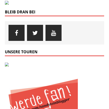
BLEIB DRAN BEI
UNSERE TOUREN