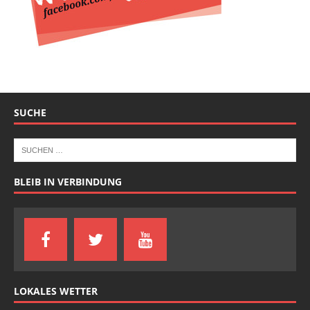
SUCHE
BLEIB IN VERBINDUNG
LOKALES WETTER