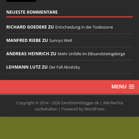
NEUESTE KOMMENTARE
RICHARD GOEDEKE ZU
Entscheidung in der Todeszone
MANFRED RIEBE ZU
Sunnys Welt
ANDREAS HEINRICH ZU
Mehr Unfälle im Elbsandsteingebirge
LEHMANN LUTZ ZU
Der Fall Abratzky
MENU
Copyright © 2014 - 2026 Sandsteinblogger.de | Alle Rechte
vorbehalten | Powered by WordPress