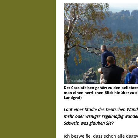
Der Carolafelsen gehört zu den beliebte
man einen herrlichen Blick hinüber zu d
Landgraf)
Laut einer Studie des Deutschen Wander
mehr oder weniger regelmäßig wandern
Schweiz, was glauben Sie?
Ich bezweifle, dass schon alle dage