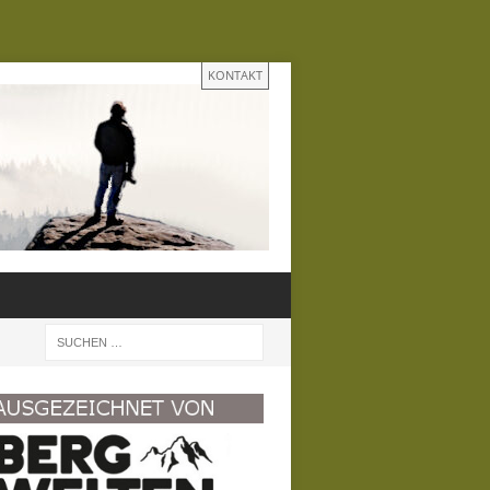
KONTAKT