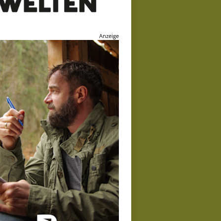
Anzeige