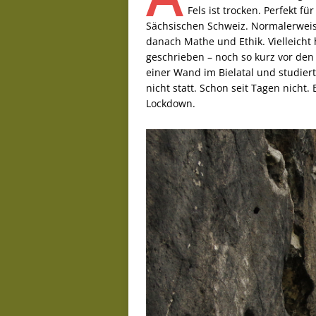
Fels ist trocken. Perfekt 
Sächsischen Schweiz. Normalerweise
danach Mathe und Ethik. Vielleicht 
geschrieben – noch so kurz vor den 
einer Wand im Bielatal und studiert 
nicht statt. Schon seit Tagen nicht. 
Lockdown.