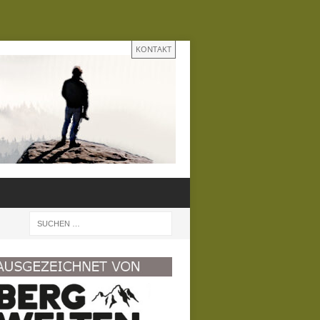
KONTAKT