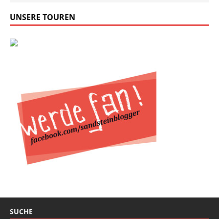
UNSERE TOUREN
SUCHE