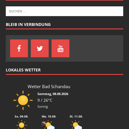
BLEIB IN VERBINDUNG
LOKALES WETTER
Wetter Bad Schandau
Samstag, 08.08.2026
9 / 26°C
Sonnig
So, 09.08.
Mo, 10.08.
Di, 11.08.