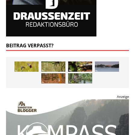
BEITRAG VERPASST?
Anzeige