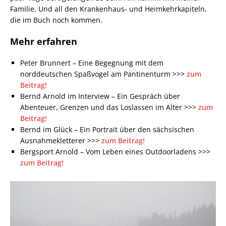
Familie. Und all den Krankenhaus- und Heimkehrkapiteln,
die im Buch noch kommen.
Mehr erfahren
Peter Brunnert – Eine Begegnung mit dem
norddeutschen Spaßvogel am Pantinenturm >>>
zum
Beitrag!
Bernd Arnold im Interview – Ein Gespräch über
Abenteuer, Grenzen und das Loslassen im Alter >>>
zum
Beitrag!
Bernd im Glück – Ein Portrait über den sächsischen
Ausnahmekletterer >>>
zum Beitrag!
Bergsport Arnold – Vom Leben eines Outdoorladens >>>
zum Beitrag!