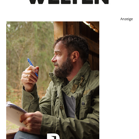
Anzeige