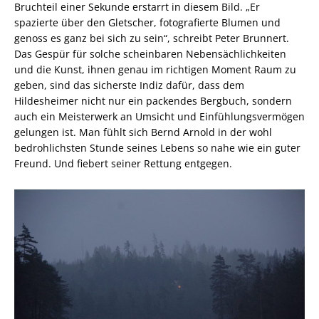
Bruchteil einer Sekunde erstarrt in diesem Bild. „Er
spazierte über den Gletscher, fotografierte Blumen und
genoss es ganz bei sich zu sein“, schreibt Peter Brunnert.
Das Gespür für solche scheinbaren Nebensächlichkeiten
und die Kunst, ihnen genau im richtigen Moment Raum zu
geben, sind das sicherste Indiz dafür, dass dem
Hildesheimer nicht nur ein packendes Bergbuch, sondern
auch ein Meisterwerk an Umsicht und Einfühlungsvermögen
gelungen ist. Man fühlt sich Bernd Arnold in der wohl
bedrohlichsten Stunde seines Lebens so nahe wie ein guter
Freund. Und fiebert seiner Rettung entgegen.