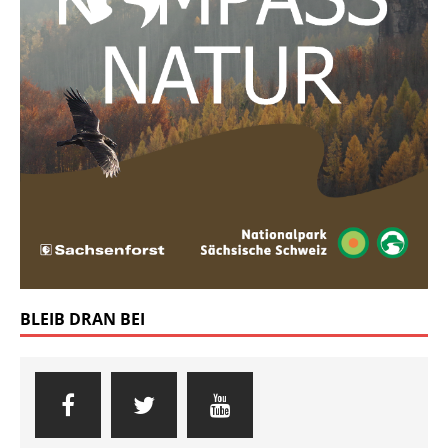
BLEIB DRAN BEI