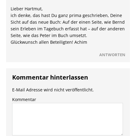
Lieber Hartmut,
ich denke, das hast Du ganz prima geschrieben, Deine
Sicht auf das neue Buch: Auf der einen Seite, wie Bernd
sein Erleben im Tagebuch erfasst hat – auf der anderen
Seite, wie das Peter im Buch umsetzt.
Glückwunsch allen Beteiligten! Achim
ANTWORTEN
Kommentar hinterlassen
E-Mail Adresse wird nicht veröffentlicht.
Kommentar