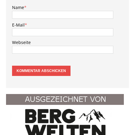
Name
*
E-Mail
*
Webseite