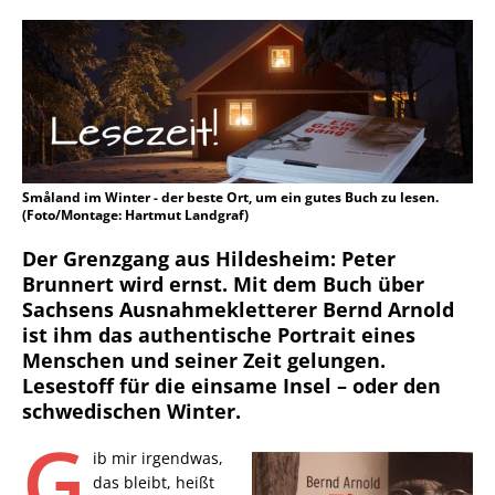
Småland im Winter - der beste Ort, um ein gutes Buch zu lesen.
(Foto/Montage: Hartmut Landgraf)
Der Grenzgang aus Hildesheim: Peter
Brunnert wird ernst. Mit dem Buch über
Sachsens Ausnahmekletterer Bernd Arnold
ist ihm das authentische Portrait eines
Menschen und seiner Zeit gelungen.
Lesestoff für die einsame Insel – oder den
schwedischen Winter.
G
ib mir irgendwas,
das bleibt, heißt