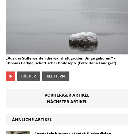
„Aus der Stille werden die wahrhaft großen Dinge geboren.“ –
Thomas Carlyle, schottischer Philosoph. (Foto: Dana Landgraf)
BÜCHER
KLETTERN
VORHERIGER ARTIKEL
NÄCHSTER ARTIKEL
ÄHNLICHE ARTIKEL
Sandsteinblogger startet Buchedition