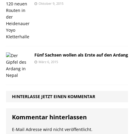
Oktober 9, 2015
Fünf Sachsen wollen als Erste auf den Ardang
März 6, 2015
HINTERLASSE JETZT EINEN KOMMENTAR
Kommentar hinterlassen
E-Mail Adresse wird nicht veröffentlicht.