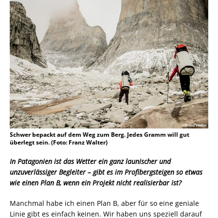
Schwer bepackt auf dem Weg zum Berg. Jedes Gramm will gut
überlegt sein. (Foto: Franz Walter)
In Patagonien ist das Wetter ein ganz launischer und
unzuverlässiger Begleiter – gibt es im Profibergsteigen so etwas
wie einen Plan B, wenn ein Projekt nicht realisierbar ist?
Manchmal habe ich einen Plan B, aber für so eine geniale
Linie gibt es einfach keinen. Wir haben uns speziell darauf