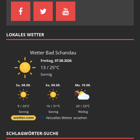
LOKALES WETTER
Wetter Bad Schandau
Freitag, 07.08.2026
13 / 25°C
Sonnig
Sa, 08.08.
So, 09.08.
Mo, 10.08.
9 / 26°C
16 / 31°C
20 / 33°C
Sonnig
Sonnig
Wolkig
Aktuelles Wetter ansehen
SCHLAGWÖRTER-SUCHE