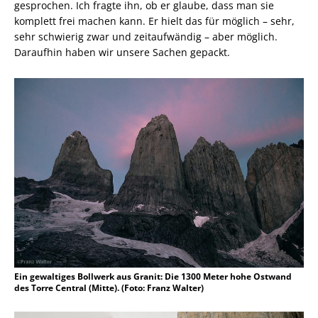
gesprochen. Ich fragte ihn, ob er glaube, dass man sie
komplett frei machen kann. Er hielt das für möglich – sehr,
sehr schwierig zwar und zeitaufwändig – aber möglich.
Daraufhin haben wir unsere Sachen gepackt.
Ein gewaltiges Bollwerk aus Granit: Die 1300 Meter hohe Ostwand
des Torre Central (Mitte). (Foto: Franz Walter)