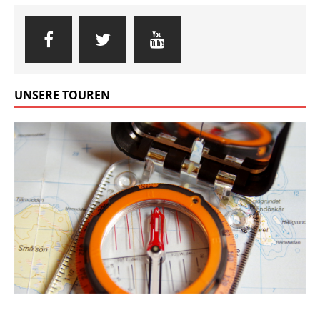
UNSERE TOUREN