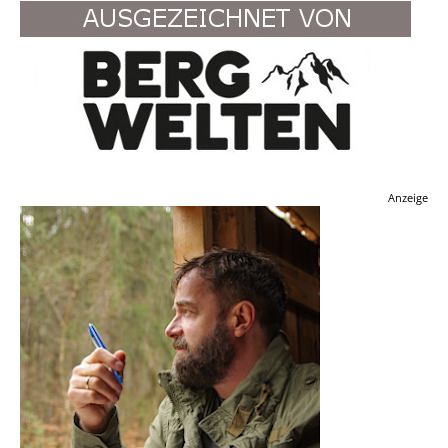
Anzeige