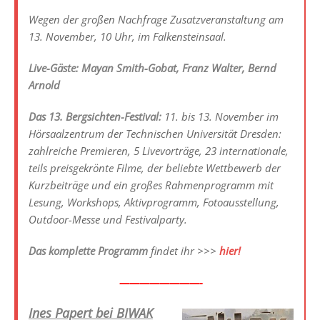
Wegen der großen Nachfrage Zusatzveranstaltung am
13. November, 10 Uhr, im Falkensteinsaal.
Live-Gäste: Mayan Smith-Gobat, Franz Walter, Bernd
Arnold
Das 13. Bergsichten-Festival:
11. bis 13. November im
Hörsaalzentrum der Technischen Universität Dresden:
zahlreiche Premieren, 5 Livevorträge, 23 internationale,
teils preisgekrönte Filme, der beliebte Wettbewerb der
Kurzbeiträge und ein großes Rahmenprogramm mit
Lesung, Workshops, Aktivprogramm, Fotoausstellung,
Outdoor-Messe und Festivalparty.
Das komplette Programm
findet ihr >>>
hier!
————————-
Ines Papert bei BIWAK