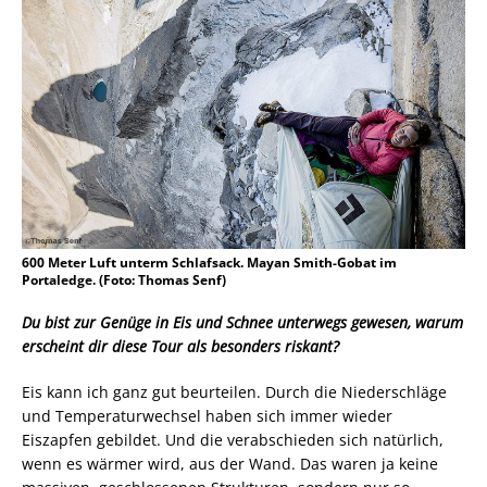
600 Meter Luft unterm Schlafsack. Mayan Smith-Gobat im
Portaledge. (Foto: Thomas Senf)
Du bist zur Genüge in Eis und Schnee unterwegs gewesen, warum
erscheint dir diese Tour als besonders riskant?
Eis kann ich ganz gut beurteilen. Durch die Niederschläge
und Temperaturwechsel haben sich immer wieder
Eiszapfen gebildet. Und die verabschieden sich natürlich,
wenn es wärmer wird, aus der Wand. Das waren ja keine