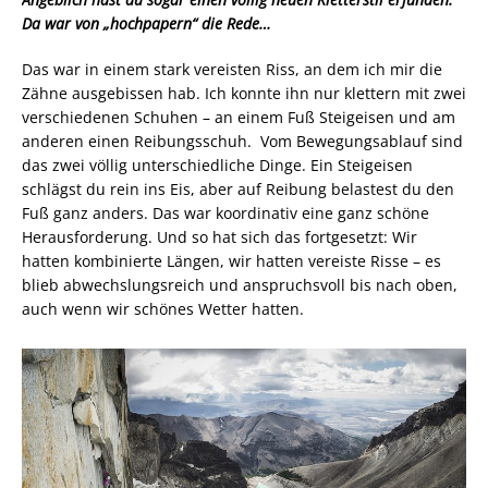
Da war von „hochpapern“ die Rede…
Das war in einem stark vereisten Riss, an dem ich mir die
Zähne ausgebissen hab. Ich konnte ihn nur klettern mit zwei
verschiedenen Schuhen – an einem Fuß Steigeisen und am
anderen einen Reibungsschuh. Vom Bewegungsablauf sind
das zwei völlig unterschiedliche Dinge. Ein Steigeisen
schlägst du rein ins Eis, aber auf Reibung belastest du den
Fuß ganz anders. Das war koordinativ eine ganz schöne
Herausforderung. Und so hat sich das fortgesetzt: Wir
hatten kombinierte Längen, wir hatten vereiste Risse – es
blieb abwechslungsreich und anspruchsvoll bis nach oben,
auch wenn wir schönes Wetter hatten.