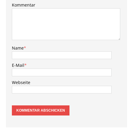
Kommentar
Name
*
E-Mail
*
Webseite