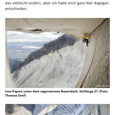
das vielleicht anders, aber ich habe mich ganz klar dagegen
entschieden.
Ines Papert unter dem sogenannten Rosendach, Seillänge 27. (Foto:
Thomas Senf)