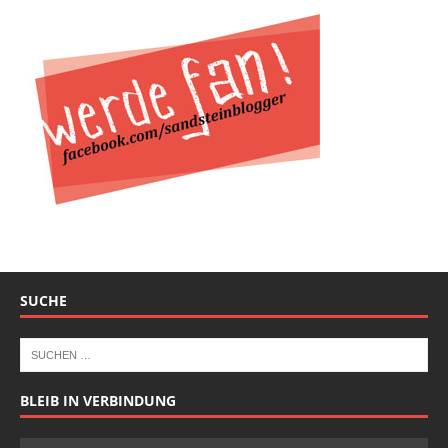
SUCHE
BLEIB IN VERBINDUNG