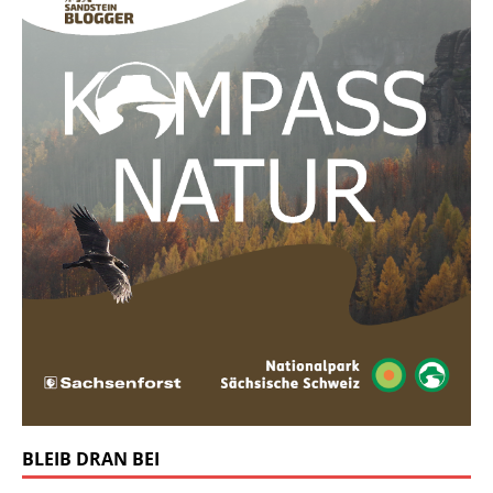
BLEIB DRAN BEI