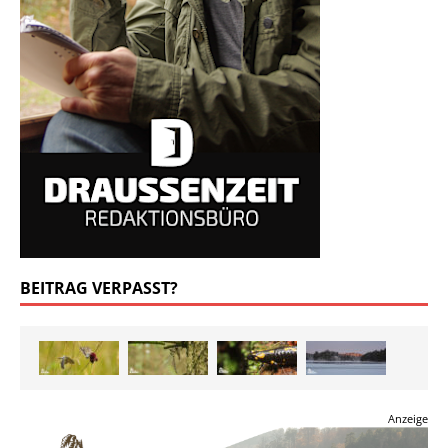
BEITRAG VERPASST?
Anzeige