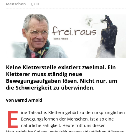
Menschen
0
Keine Kletterstelle existiert zweimal. Ein
Kletterer muss ständig neue
Bewegungsaufgaben lösen. Nicht nur, um
die Schwierigkeit zu überwinden.
Von Bernd Arnold
E
ine Tatsache: Klettern gehört zu den ursprünglichen
Bewegungsformen der Menschen, ist also eine
natürliche Fähigkeit. Heute tritt uns dieser
Naturtrieb im Spiegel entwicklungsgeschichtlichen Wissens,