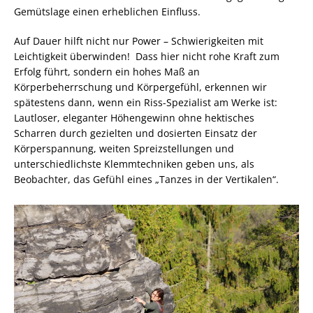
Gemütslage einen erheblichen Einfluss.
Auf Dauer hilft nicht nur Power – Schwierigkeiten mit
Leichtigkeit überwinden! Dass hier nicht rohe Kraft zum
Erfolg führt, sondern ein hohes Maß an
Körperbeherrschung und Körpergefühl, erkennen wir
spätestens dann, wenn ein Riss-Spezialist am Werke ist:
Lautloser, eleganter Höhengewinn ohne hektisches
Scharren durch gezielten und dosierten Einsatz der
Körperspannung, weiten Spreizstellungen und
unterschiedlichste Klemmtechniken geben uns, als
Beobachter, das Gefühl eines „Tanzes in der Vertikalen“.