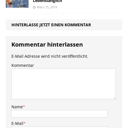
Lebenslänglich
März 15, 2019
HINTERLASSE JETZT EINEN KOMMENTAR
Kommentar hinterlassen
E-Mail Adresse wird nicht veröffentlicht.
Kommentar
Name
*
E-Mail
*