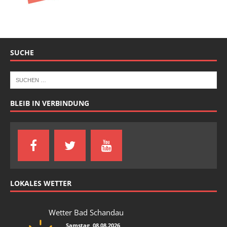
SUCHE
BLEIB IN VERBINDUNG
LOKALES WETTER
Wetter Bad Schandau
Samstag, 08.08.2026