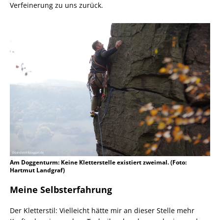
Verfeinerung zu uns zurück.
Am Doggenturm: Keine Kletterstelle existiert zweimal. (Foto:
Hartmut Landgraf)
Meine Selbsterfahrung
Der Kletterstil: Vielleicht hätte mir an dieser Stelle mehr