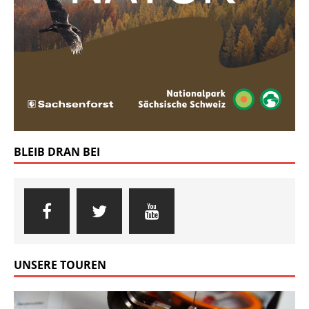
BLEIB DRAN BEI
UNSERE TOUREN