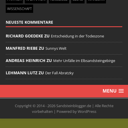
WISSENSCHAFT
NEUESTE KOMMENTARE
RICHARD GOEDEKE ZU
Entscheidung in der Todeszone
MANFRED RIEBE ZU
Sunnys Welt
ANDREAS HEINRICH ZU
Mehr Unfälle im Elbsandsteingebirge
LEHMANN LUTZ ZU
Der Fall Abratzky
MENU
Copyright © 2014 - 2026 Sandsteinblogger.de | Alle Rechte
vorbehalten | Powered by WordPress