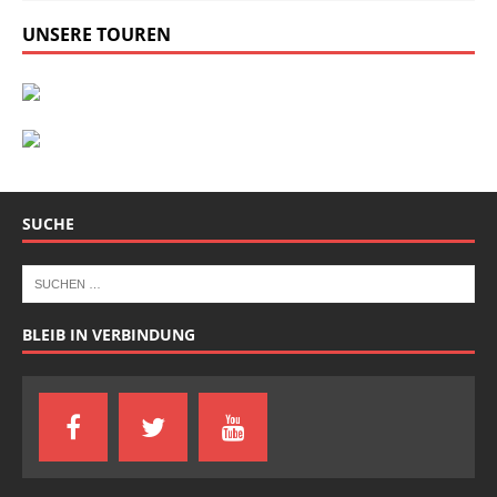
UNSERE TOUREN
SUCHE
BLEIB IN VERBINDUNG