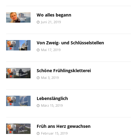
Wo alles begann
Juni 21, 2019
Von Zweig- und Schlüsselstellen
Mai 17, 2019
Schöne Frühlingskletterei
Mai 3, 2019
Lebenslänglich
März 15, 2019
Früh ans Herz gewachsen
Februar 15, 2019