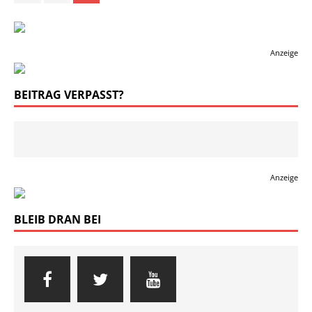
Anzeige
BEITRAG VERPASST?
Anzeige
BLEIB DRAN BEI