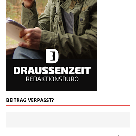
BEITRAG VERPASST?