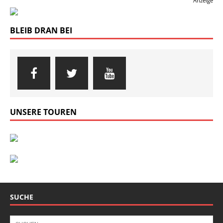
Anzeige
BLEIB DRAN BEI
UNSERE TOUREN
SUCHE