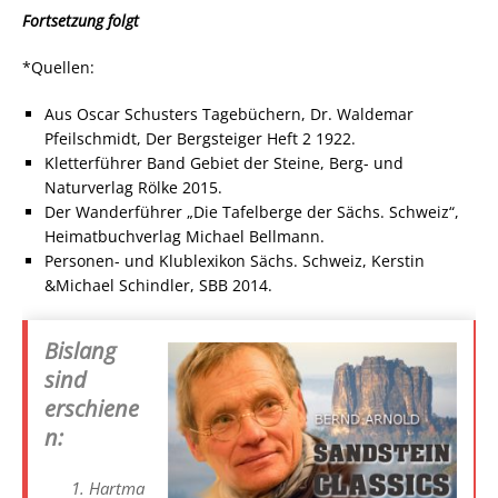
Fortsetzung folgt
*Quellen:
Aus Oscar Schusters Tagebüchern, Dr. Waldemar
Pfeilschmidt, Der Bergsteiger Heft 2 1922.
Kletterführer Band Gebiet der Steine, Berg- und
Naturverlag Rölke 2015.
Der Wanderführer „Die Tafelberge der Sächs. Schweiz“,
Heimatbuchverlag Michael Bellmann.
Personen- und Klublexikon Sächs. Schweiz, Kerstin
&Michael Schindler, SBB 2014.
Bislang
sind
erschiene
n:
Hartma