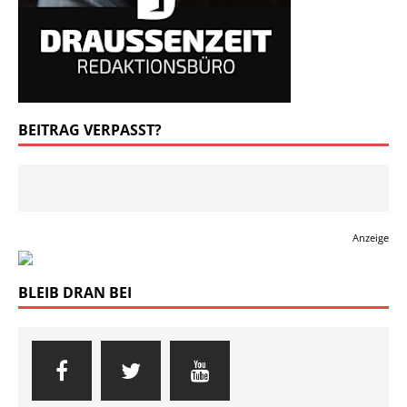
BEITRAG VERPASST?
Anzeige
BLEIB DRAN BEI