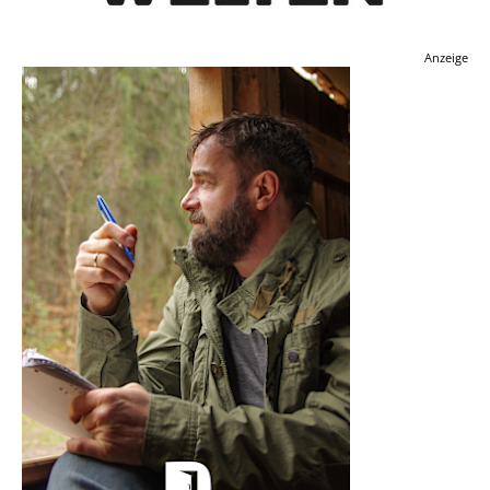
Anzeige