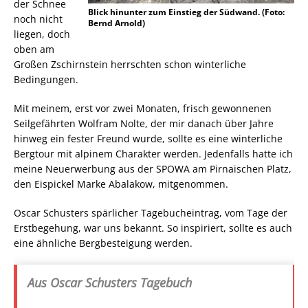
der Schnee
Blick hinunter zum Einstieg der Südwand. (Foto:
noch nicht
Bernd Arnold)
liegen, doch
oben am
Großen Zschirnstein herrschten schon winterliche
Bedingungen.
Mit meinem, erst vor zwei Monaten, frisch gewonnenen
Seilgefährten Wolfram Nolte, der mir danach über Jahre
hinweg ein fester Freund wurde, sollte es eine winterliche
Bergtour mit alpinem Charakter werden. Jedenfalls hatte ich
meine Neuerwerbung aus der SPOWA am Pirnaischen Platz,
den Eispickel Marke Abalakow, mitgenommen.
Oscar Schusters spärlicher Tagebucheintrag, vom Tage der
Erstbegehung, war uns bekannt. So inspiriert, sollte es auch
eine ähnliche Bergbesteigung werden.
Aus Oscar Schusters Tagebuch