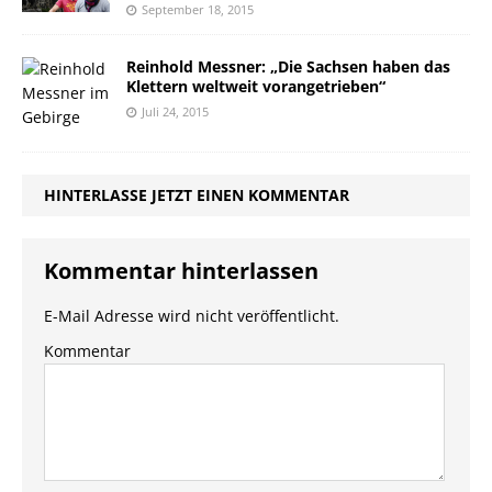
September 18, 2015
Reinhold Messner: „Die Sachsen haben das
Klettern weltweit vorangetrieben“
Juli 24, 2015
HINTERLASSE JETZT EINEN KOMMENTAR
Kommentar hinterlassen
E-Mail Adresse wird nicht veröffentlicht.
Kommentar