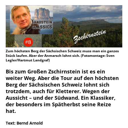
Zum höchsten Berg der Sächsischen Schweiz muss man ein ganzes
Stück laufen. Aber der Anmarsch lohnt sich. (Fotomontage: Sven
Legler/Hartmut Landgraf)
Bis zum Großen Zschirnstein ist es ein
weiter Weg. Aber die Tour auf den höchsten
Berg der Sächsischen Schweiz lohnt sich
trotzdem, auch für Kletterer. Wegen der
Aussicht – und der Südwand. Ein Klassiker,
der besonders im Spätherbst seine Reize
hat.
Text: Bernd Arnold