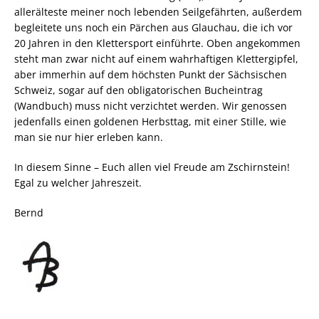
allerälteste meiner noch lebenden Seilgefährten, außerdem
begleitete uns noch ein Pärchen aus Glauchau, die ich vor
20 Jahren in den Klettersport einführte. Oben angekommen
steht man zwar nicht auf einem wahrhaftigen Klettergipfel,
aber immerhin auf dem höchsten Punkt der Sächsischen
Schweiz, sogar auf den obligatorischen Bucheintrag
(Wandbuch) muss nicht verzichtet werden. Wir genossen
jedenfalls einen goldenen Herbsttag, mit einer Stille, wie
man sie nur hier erleben kann.
In diesem Sinne – Euch allen viel Freude am Zschirnstein!
Egal zu welcher Jahreszeit.
Bernd