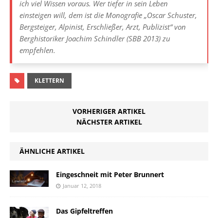
ich viel Wissen voraus. Wer tiefer in sein Leben
einsteigen will, dem ist die Monografie „Oscar Schuster,
Bergsteiger, Alpinist, Erschließer, Arzt, Publizist“ von
Berghistoriker Joachim Schindler (SBB 2013) zu
empfehlen.
KLETTERN
VORHERIGER ARTIKEL
NÄCHSTER ARTIKEL
ÄHNLICHE ARTIKEL
Eingeschneit mit Peter Brunnert
Januar 12, 2018
Das Gipfeltreffen